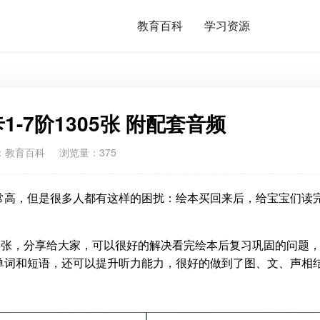
教育百科
学习资源
-7阶1305张 附配套音频
：
教育百科
浏览量：375
常高，但是很多人都有这样的困扰：绘本买回来后，给宝宝们读
05张，分享给大家，可以很好的解决看完绘本后复习巩固的问题
单词和短语，还可以提升听力能力，很好的做到了图、文、声相