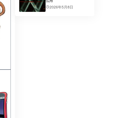
么用
2026年5月8日