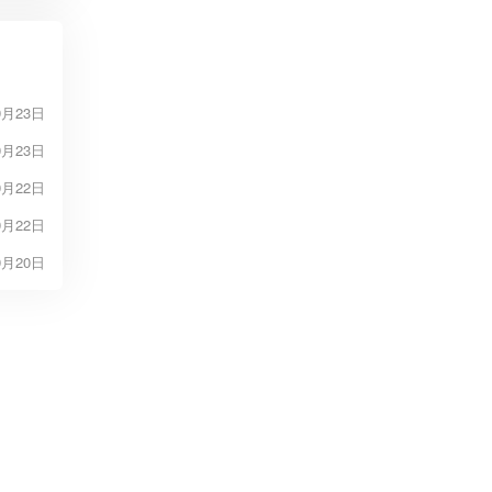
9月23日
9月23日
9月22日
9月22日
9月20日