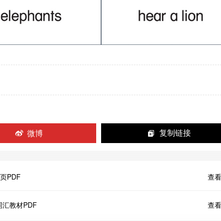
微博
复制链接
页PDF
查看
e学生词汇教材PDF
查看