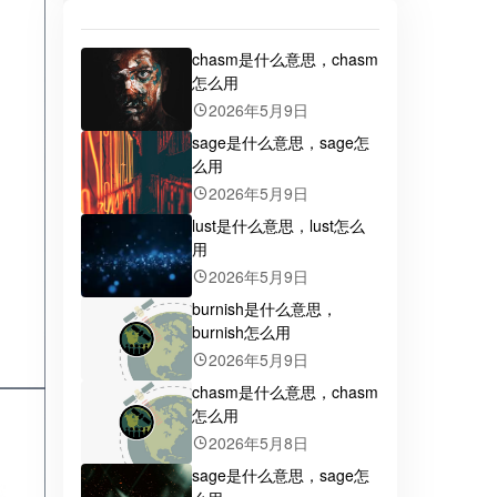
chasm是什么意思，chasm
怎么用
2026年5月9日
sage是什么意思，sage怎
么用
2026年5月9日
lust是什么意思，lust怎么
用
2026年5月9日
burnish是什么意思，
burnish怎么用
2026年5月9日
chasm是什么意思，chasm
怎么用
2026年5月8日
sage是什么意思，sage怎