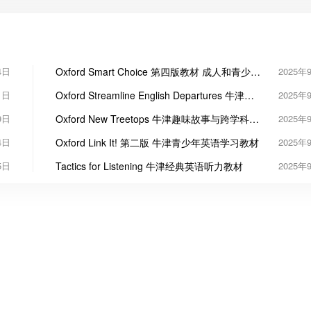
4日
Oxford Smart Choice 第四版教材 成人和青少年
2025年
英语
1日
Oxford Streamline English Departures 牛津经
2025年
典成人英语教材
9日
Oxford New Treetops 牛津趣味故事与跨学科融
2025年
合小学英语教材
4日
Oxford Link It! 第二版 牛津青少年英语学习教材
2025年
5日
Tactics for Listening 牛津经典英语听力教材
2025年