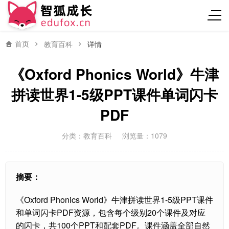
首页
教育百科
详情
《Oxford Phonics World》牛津
拼读世界1-5级PPT课件单词闪卡
PDF
分类：
教育百科
浏览量：1079
摘要：
《Oxford Phonics World》牛津拼读世界1-5级PPT课件
和单词闪卡PDF资源，包含每个级别20个课件及对应
的闪卡，共100个PPT和配套PDF。课件涵盖全部自然