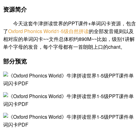
资源简介
今天这套牛津拼读世界的PPT课件+单词闪卡资源，包含
了
Oxford Phonics World1-5级自然拼读
的全部发音规则以及
相对应的单词闪卡~~文件总体积约890M~~比如，级别1讲解
单个字母的发音，每个字母都有一首朗朗上口的chant。
部分预览