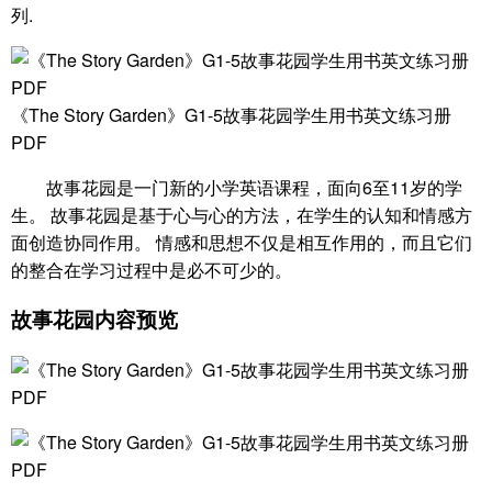
列.
《The Story Garden》G1-5故事花园学生用书英文练习册
PDF
故事花园是一门新的小学英语课程，面向6至11岁的学
生。 故事花园是基于心与心的方法，在学生的认知和情感方
面创造协同作用。 情感和思想不仅是相互作用的，而且它们
的整合在学习过程中是必不可少的。
故事花园内容预览