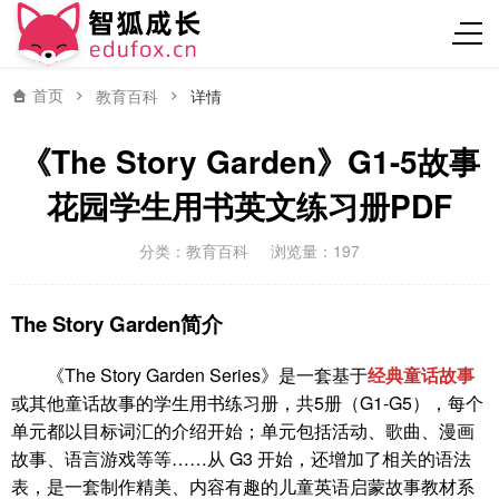
首页
教育百科
详情
《The Story Garden》G1-5故事
花园学生用书英文练习册PDF
分类：
教育百科
浏览量：197
The Story Garden简介
《The Story Garden Series》是一套基于
经典童话故事
或其他童话故事的学生用书练习册，共5册（G1-G5），每个
单元都以目标词汇的介绍开始；单元包括活动、歌曲、漫画
故事、语言游戏等等……从 G3 开始，还增加了相关的语法
表，是一套制作精美、内容有趣的儿童英语启蒙故事教材系