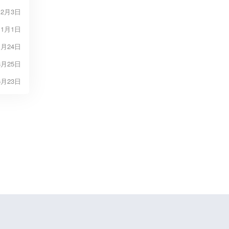
12月3日
11月1日
1月24日
8月25日
6月23日