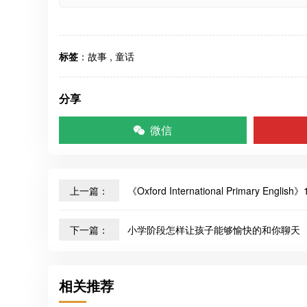
标签
：
故事
,
童话
分享
微信
上一篇：
《Oxford International Primary En
下一篇：
小学阶段怎样让孩子能够愉快的和你聊天
相关推荐