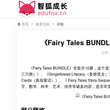
首页
教育百科
详情
《Fairy Tales 
分类
《Fairy Tales BUNDLE》全套共10册，这个是第
三只熊）》、《Gingerbread Literacy（姜饼英文）》、《
Cards（真假童话）》、《 Fairy Tales Sto
字、数学、科学、艺术、排序等诸多内容，是非常