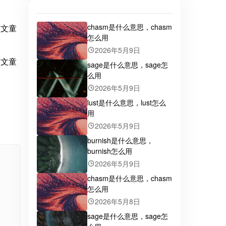
chasm是什么意思，chasm
怎么用
2026年5月9日
sage是什么意思，sage怎
么用
2026年5月9日
lust是什么意思，lust怎么
用
2026年5月9日
burnish是什么意思，
burnish怎么用
2026年5月9日
chasm是什么意思，chasm
怎么用
2026年5月8日
sage是什么意思，sage怎