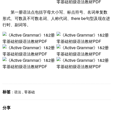
第一册语法点包括字母大小写、标点符号、名词单复数
形式、可数及不可数名词、人称代词、there be句型及现在进
行时、副词等。
标签
：
语法
,
零基础
分享