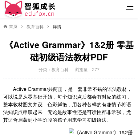
首页
教育百科
详情
《Active Grammar》1&2册 零基
础初级语法教材PDF
分类：
教育百科
浏览量：277
Active Grammar共两册，是一套非常不错的语法教材，
可以说是从零基础开始，每个知识点后都会有对应的练习，
整本教材图文并茂，色彩鲜艳，用各种各样的有趣情节将语
法知识点串联起来，无论是故事性还是可读性都非常强，尤
其适合启蒙到小学阶段的孩子用来学习初级语法。