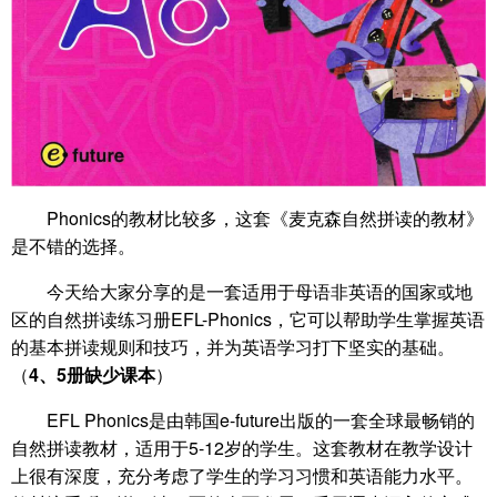
Phonics的教材比较多，这套《麦克森自然拼读的教材》
是不错的选择。
今天给大家分享的是一套适用于母语非英语的国家或地
区的自然拼读练习册EFL-Phonics，它可以帮助学生掌握英语
的基本拼读规则和技巧，并为英语学习打下坚实的基础。
（
4、5册缺少课本
）
EFL Phonics是由韩国e-future出版的一套全球最畅销的
自然拼读教材，适用于5-12岁的学生。这套教材在教学设计
上很有深度，充分考虑了学生的学习习惯和英语能力水平。