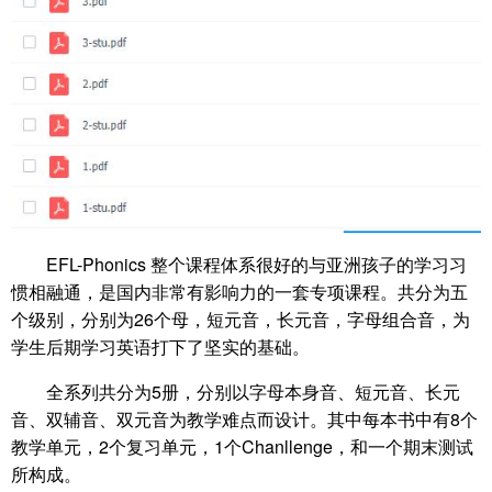
EFL-Phonics 整个课程体系很好的与亚洲孩子的学习习
惯相融通，是国内非常有影响力的一套专项课程。共分为五
个级别，分别为26个母，短元音，长元音，字母组合音，为
学生后期学习英语打下了坚实的基础。
全系列共分为5册，分别以字母本身音、短元音、长元
音、双辅音、双元音为教学难点而设计。其中每本书中有8个
教学单元，2个复习单元，1个Chanllenge，和一个期末测试
所构成。