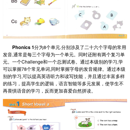
Phonics 1
分为8个单元.分别涉及了二十六个字母的常用
发音,通常是每三个字母为一个单元。同时还附有两个复习单
元。一个Challenge和一个总测试卷。通过本级别的学习,学
可以掌握78个常见单词,同时掌握字母的发音规律。通过本级
别的学习,可以提高英语听力和读写技能，并且通过丰富多样
的练习，提高学生的逻辑，语言智能等多元发展，使学生不
再畏惧语音的学习，反而更加喜爱自然拼读。