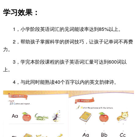
学习效果：
1，小学阶段英语词汇的见词能读率达到85%以上。
2，帮助孩子掌握科学的拼词技巧，让孩子记单词不再费
力。
3，学完本阶段课程的孩子英语词汇量可达到600词以
上。
4，与此同时能熟读40个百字以内的英文韵律诗。