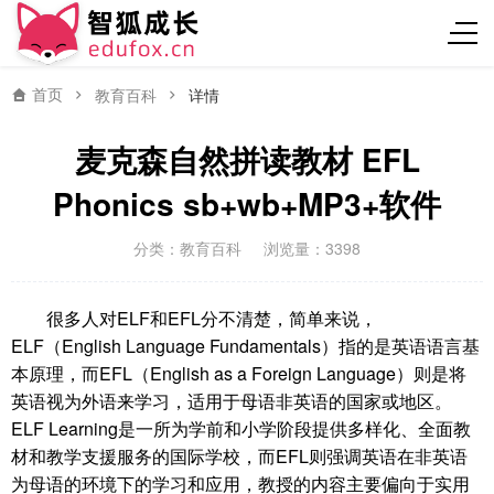
首页
教育百科
详情
麦克森自然拼读教材 EFL
Phonics sb+wb+MP3+软件
分类：
教育百科
浏览量：3398
很多人对ELF和EFL分不清楚，简单来说，
ELF（English Language Fundamentals）指的是英语语言基
本原理，而EFL（English as a Foreign Language）则是将
英语视为外语来学习，适用于母语非英语的国家或地区。
ELF Learning是一所为学前和小学阶段提供多样化、全面教
材和教学支援服务的国际学校，而EFL则强调英语在非英语
为母语的环境下的学习和应用，教授的内容主要偏向于实用