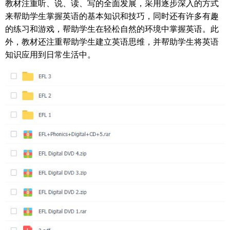
教材注重听、说、读、写的全面发展，采用逐步深入的方式
来帮助学生掌握英语的基本知识和技巧，同时还有许多有趣
的练习和游戏，帮助学生在轻松自然的环境中掌握英语。此
外，教材还注重帮助学生建立英语思维，并帮助学生将英语
知识应用到日常生活中。