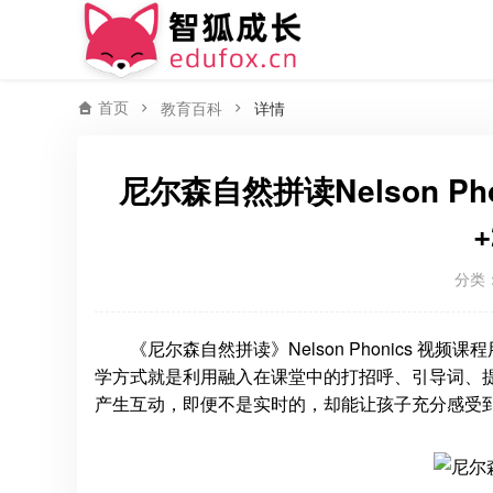
首页
教育百科
详情
尼尔森自然拼读Nelson Pho
分类
《尼尔森自然拼读》Nelson Phonics
学方式就是利用融入在课堂中的打招呼、引导词、
产生互动，即便不是实时的，却能让孩子充分感受到