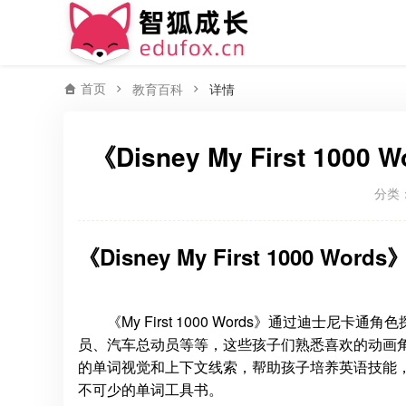
首页
教育百科
详情
《Disney My First 1
分类
《Disney My First 1000 Word
《My First 1000 Words》通过迪
员、汽车总动员等等，这些孩子们熟悉喜欢的动画
的单词视觉和上下文线索，帮助孩子培养英语技能
不可少的单词工具书。