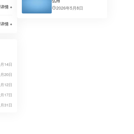
么用
详情 +
2026年5月8日
详情 +
5月14日
3月20日
3月12日
2月17日
1月31日