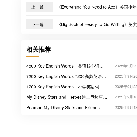
上一篇：
《Everything You Need to Ac
下一篇：
《Big Book of Ready-to-Go Writi
相关推荐
4500 Key English Words：英语核心词汇
2025年9月2
学习的高效工具
7200 Key English Words 7200高频英语词
2025年9月2
汇
1200 Key English Words：小学英语词汇
2025年9月2
学习启蒙的三把“金钥匙”
My Disney Stars and Heroes迪士尼故事小
2025年9月1
学英式英语教材
Pearson My Disney Stars and Friends 培
2025年9月1
生迪士尼学前英语教材