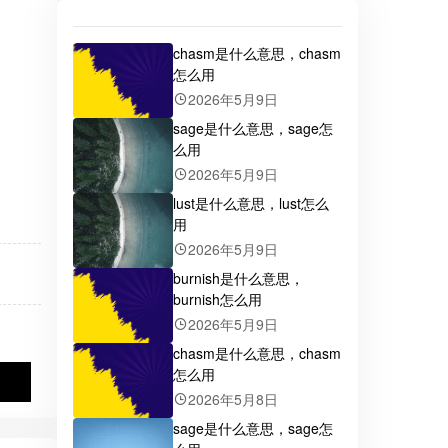
chasm是什么意思，chasm
怎么用
2026年5月9日
sage是什么意思，sage怎
么用
2026年5月9日
lust是什么意思，lust怎么
用
2026年5月9日
burnish是什么意思，
burnish怎么用
2026年5月9日
chasm是什么意思，chasm
怎么用
2026年5月8日
sage是什么意思，sage怎