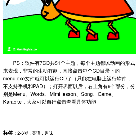
PS：软件有7CD共51个主题，每个主题都以动画的形式
来表现，非常的生动有趣，直接点击每个CD目录下的
menu.exe文件就可以运行CD了（只能在电脑上运行软件，
不支持手机和PAD）；打开界面以后，右上角有6个部分，分
别是Menu、Words、Mimi lesson、Song、Game、
Karaoke，大家可以自行点击查看具体功能
标签
：
2-6岁
,
英语
,
趣味