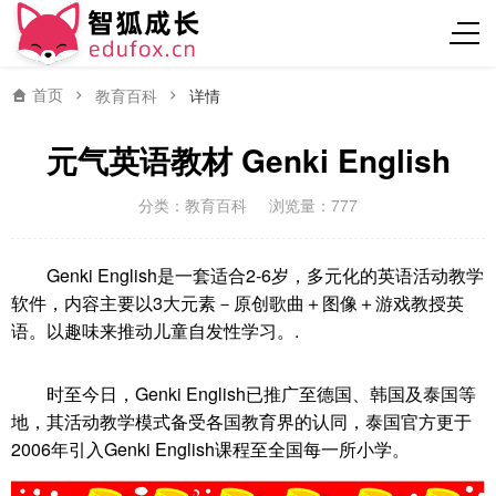
首页
教育百科
详情
元气英语教材 Genki English
分类：
教育百科
浏览量：777
Genki English是一套适合2-6岁，多元化的英语活动教学
软件，内容主要以3大元素－原创歌曲＋图像＋游戏教授英
语。以趣味来推动儿童自发性学习。.
时至今日，Genki English已推广至德国、韩国及泰国等
地，其活动教学模式备受各国教育界的认同，泰国官方更于
2006年引入Genki English课程至全国每一所小学。