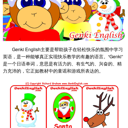
Genki English主要是帮助孩子在轻松快乐的氛围中学习
英语，是一种能够真正实现快乐教学的有趣的语言。“Genki”
是一个日语单词，意思是有活力的、有生气的、兴奋的、精
力充沛的，它正如教材中的童谣和游戏所表达的。