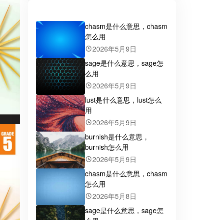
chasm是什么意思，chasm
怎么用
2026年5月9日
sage是什么意思，sage怎
么用
2026年5月9日
lust是什么意思，lust怎么
用
2026年5月9日
burnish是什么意思，
burnish怎么用
2026年5月9日
chasm是什么意思，chasm
怎么用
2026年5月8日
sage是什么意思，sage怎