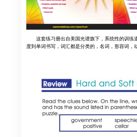
这套练习册出自美国光谱旗下，系统性的训练
度到单词书写，词汇都是分类的，名词，形容词，