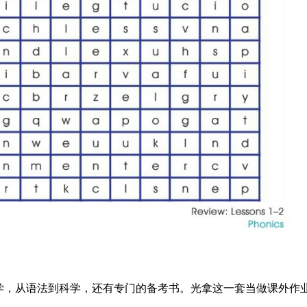
学，从语法到科学，还有专门的备考书。光拿这一套当做课外作