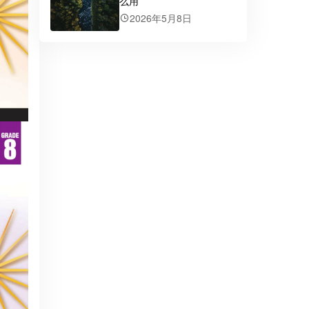
么用
2026年5月8日