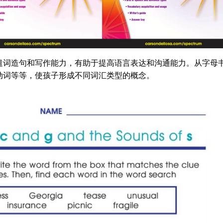
遣词造句和写作能力，有助于提高语言表达和沟通能力。从字母
动词等等，使孩子形成不同词汇类型的概念。