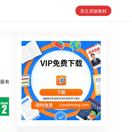
英文原版教材
是最有