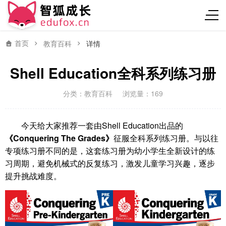
首页
教育百科
详情
Shell Education全科系列练习册
分类：
教育百科
浏览量：169
今天给大家推荐一套由Shell Education出品的
《Conquering The Grades》
征服全科系列练习册。与以往
专项练习册不同的是，这套练习册为幼小学生全新设计的练
习周期，避免机械式的反复练习，激发儿童学习兴趣，逐步
提升挑战难度。