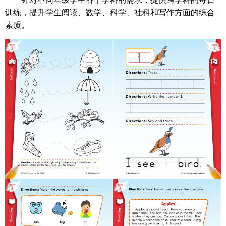
训练，提升学生阅读、数学、科学、社科和写作方面的综合
素质。