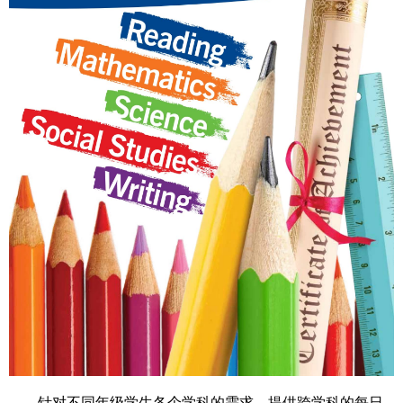
针对不同年级学生各个学科的需求，提供跨学科的每日