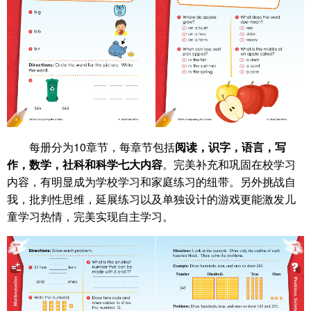
每册分为10章节，每章节包括
阅读，识字，语言，写
作，数学，社科和科学七大内容
。完美补充和巩固在校学习
内容，有明显成为学校学习和家庭练习的纽带。另外挑战自
我，批判性思维，延展练习以及单独设计的游戏更能激发儿
童学习热情，完美实现自主学习。