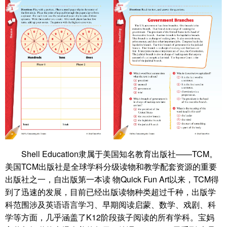
Shell Education隶属于美国知名教育出版社——TCM。
美国TCM出版社是全球学科分级读物和教学配套资源的重要
出版社之一，自出版第一本读 物Quick Fun Art以来，TCM得
到了迅速的发展，目前已经出版读物种类超过千种，出版学
科范围涉及英语语言学习、早期阅读启蒙、数学、戏剧、科
学等方面，几乎涵盖了K12阶段孩子阅读的所有学科。宝妈