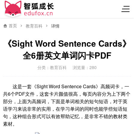
首页
教育百科
详情
《Sight Word Sentence Cards》
全6册英文单词闪卡PDF
分类：
教育百科
浏览量：280
这是一套《Sight Word Sentence Cards》高频词卡，一
共6个PDF文件，这套卡片颜值很高，每页内容分为上下两个
部分，上面为高频词，下面是单词相关的短句短语，对于英
语学习来说非常的实用，在学习单词的同时也能学些短语短
句，这种组合形式可以有效帮助记忆，是非常不错的教材类
素材。