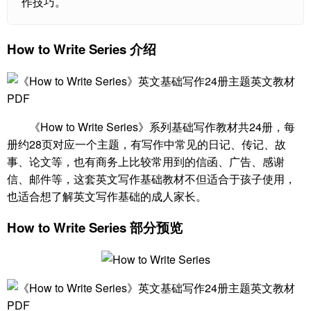
作技巧。
How to Write Series 介绍
《How to Write Series》系列基础写作教材共24册，每
册约28页对应一个主题，有写作中常见的日记、传记、故
事、论文等，也有商务上比较常用到的信函、广告、感谢
信、邮件等，这套英文写作基础教材不但适合于孩子使用，
也适合想了解英文写作基础的成人家长。
How to Write Series 部分预览