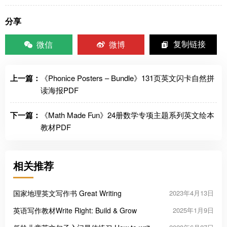
分享
微信
微博
复制链接
上一篇：
《Phonice Posters – Bundle》131页英文闪卡自然拼
读海报PDF
下一篇：
《Math Made Fun》24册数学专项主题系列英文绘本
教材PDF
相关推荐
国家地理英文写作书 Great Writing
2023年4月13日
英语写作教材Write Right: Build & Grow
2025年1月9日