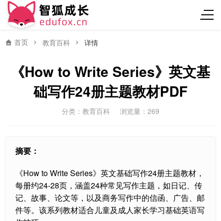
首页
教育百科
详情
《How to Write Series》英文基
础写作24册主题教材PDF
分类：
教育百科
浏览量：269
摘要：
《How to Write Series》英文基础写作24册主题教材，
每册约24-28页，涵盖24种常见写作主题，如日记、传
记、故事、论文等，以及商务写作中的信函、广告、邮
件等。该系列教材适合儿童及成人家长学习基础英语写