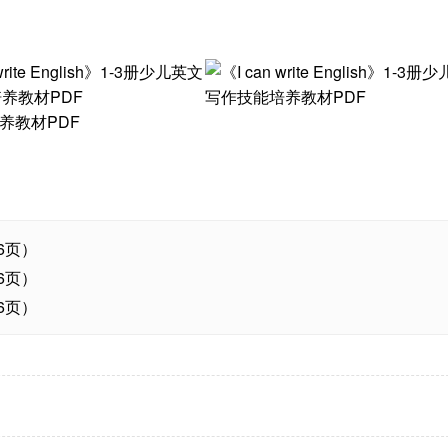
106页）
106页）
106页）