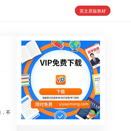
英文原版教材
题目，不