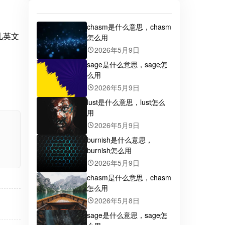
chasm是什么意思，chasm
怎么用
2026年5月9日
sage是什么意思，sage怎
么用
2026年5月9日
lust是什么意思，lust怎么
用
2026年5月9日
burnish是什么意思，
burnish怎么用
2026年5月9日
chasm是什么意思，chasm
怎么用
2026年5月8日
sage是什么意思，sage怎