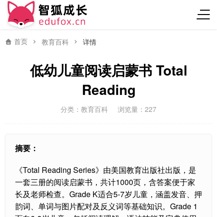
首页
教育百科
详情
低幼儿童阅读启蒙书 Total
Reading
分类：
教育百科
浏览量：227
摘要：
《Total Reading Series》由美国教育出版社出版，是
一套三册的阅读启蒙书，共计1000页，含答案便于家
长及老师检查。Grade K适合5-7岁儿童，涵盖发音、押
韵词、单词与图片配对及反义词等基础知识。Grade 1