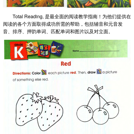
Total Reading, 是最全面的阅读教学指南！为他们提供在
阅读的各个方面取得成功所需的帮助，包括辅音和元音发
音、排序、押韵单词、匹配单词和图片以及对立面。