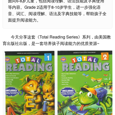
面向6-8岁儿童，包括阅读理解、语法技能及字典使用
等内容。Grade 2适用于8-10岁学生，进一步强化语
音、词汇、阅读理解、语法及字典技能等，帮助孩子全
面提升阅读能力。
今天分享这套《Total Reading Series》系列，由美国教
育出版社出版，是一套培养孩子阅读能力的优质资源~