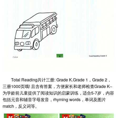
Total Reading共计三册: Grade K.Grade 1，Grade 2，
三册1000页哦! 且含有答案，方便家长和老师检查Grade K--
为学龄前儿童提供了阅读知识的启蒙训练，适合5-7岁，内容
包括元音和辅音字母发音，rhyming words，单词及图片
match，反义词等。