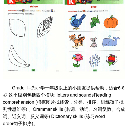
Grade 1--为小学一年级以上的小朋友提供帮助，适合6-8
岁;这个级别包括四个模块: letters and soundsReading
comprehension (根据图片找线索，分类、排序、训练孩子批
判性思维等) 、Grammar skills (名词、动词、名词复数、合成
词、近义词、反义词等) Dictionary skills (练习word
order句子排序)。