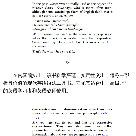
在内容编排上，该书科学严谨，实用性突出，堪称一部
极具价值的现代英语语法工具书。它尤其适合中、高级水平
的英语学习者和英语教师使用。