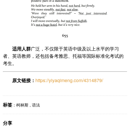
适用人群
广泛，不仅限于英语中级及以上水平的学习
者、英语教师，还包括备考雅思、托福等国际标准化考试的
考生。
原文链接：
https://yiyaqimeng.com/4314879/
标签
：
柯林斯
,
语法
分享