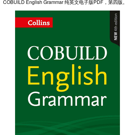
COBUILD English Grammar 纯英文电子版PDF，第四版。