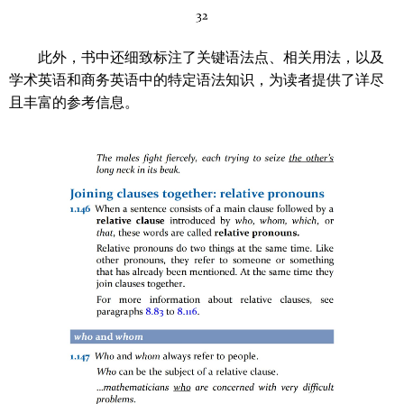
此外，书中还细致标注了关键语法点、相关用法，以及
学术英语和商务英语中的特定语法知识，为读者提供了详尽
且丰富的参考信息。