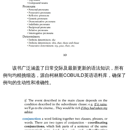
该书广泛涵盖了日常交际及最新更新的语法知识，所有
例句均精挑细选，源自柯林斯COBUILD英语语料库，确保了
例句的生动性和准确性。