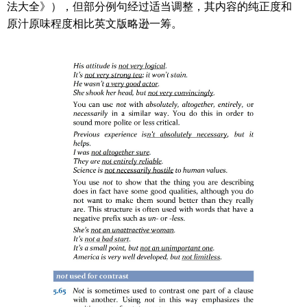
法大全》），但部分例句经过适当调整，其内容的纯正度和
原汁原味程度相比英文版略逊一筹。