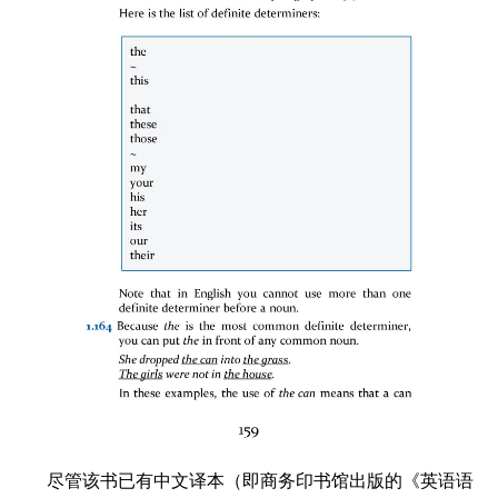
尽管该书已有中文译本（即商务印书馆出版的《英语语