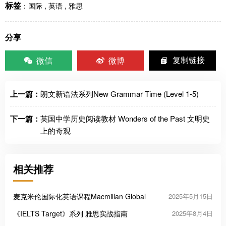
标签
：
国际
,
英语
,
雅思
分享
微信
微博
复制链接
上一篇：
朗文新语法系列New Grammar Time (Level 1-5)
下一篇：
英国中学历史阅读教材 Wonders of the Past 文明史
上的奇观
相关推荐
麦克米伦国际化英语课程Macmillan Global
2025年5月15日
《IELTS Target》系列 雅思实战指南
2025年8月4日