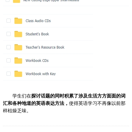
学生们在
探讨话题的同时积累了
涉及生活方方面面的词
汇和各种地道的英语表达方法，
使得英语学习不再像以前那
样枯燥乏味。