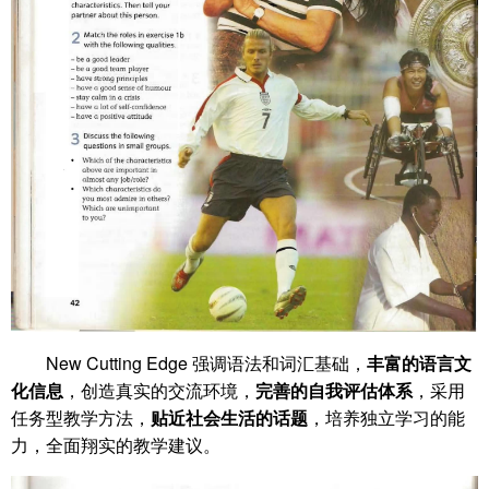
New Cutting Edge 强调语法和词汇基础，
丰富的语言文
化信息
，创造真实的交流环境，
完善的自我评估体系
，采用
任务型教学方法，
贴近社会生活的话题
，培养独立学习的能
力，全面翔实的教学建议。