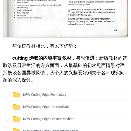
与传统教材相比，有以下优势：
cutting 选取的内容丰富多彩，与时俱进：
新版教材的选
取涉及日常生活的方方面面，从最基础的初次见面情景对话
到畅谈各国异域风情，从个人的兴趣爱好到关于各种现实问
题的深入探讨。