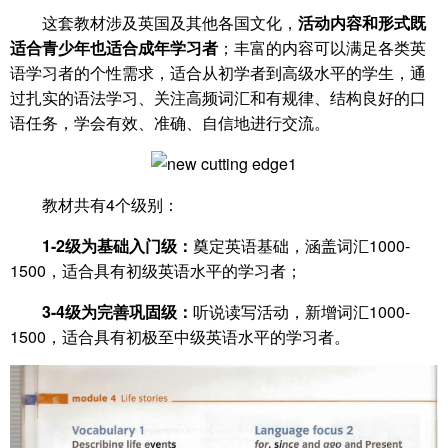
这套教材涉及英国及其他各国文化，
活动内容和形式既
适合青少年也适合成年学习者
；丰富的内容可以满足各类英
语学习者的个性需求，适合从初学者到高级水平的学生，通
过扎实的语法学习、关注高频词汇和有规律、结构良好的口
语任务，学会有效、准确、自信地进行交流。
教材共有4个级别：
1-2级为基础入门级：
奠定英语基础，涵盖词汇1000-
1500，适合具有初级英语水平的学习者；
3-4级为完善巩固级：
听说读写活动，新增词汇1000-
1500，适合具有初极至中级英语水平的学习者。