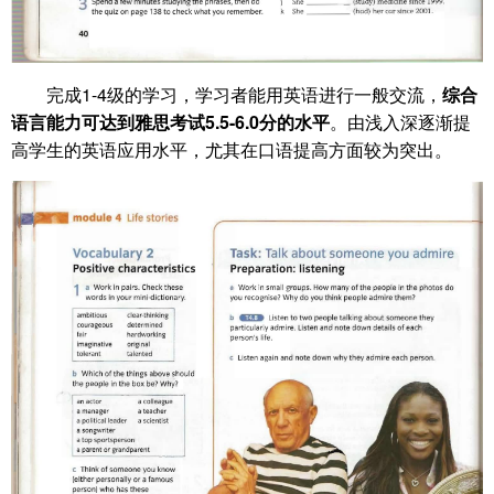
完成1-4级的学习，学习者能用英语进行一般交流，
综合
语言能力可达到雅思考试5.5-6.0分的水平
。由浅入深逐渐提
高学生的英语应用水平，尤其在口语提高方面较为突出。