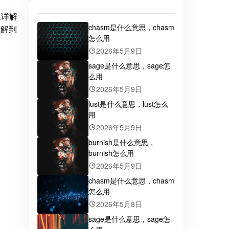
仅详解
chasm是什么意思，chasm
理解到
怎么用
2026年5月9日
sage是什么意思，sage怎
么用
2026年5月9日
lust是什么意思，lust怎么
用
2026年5月9日
burnish是什么意思，
burnish怎么用
2026年5月9日
chasm是什么意思，chasm
怎么用
2026年5月8日
sage是什么意思，sage怎