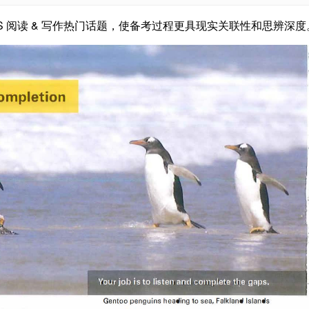
TS 阅读 & 写作热门话题，使备考过程更具现实关联性和思辨深度