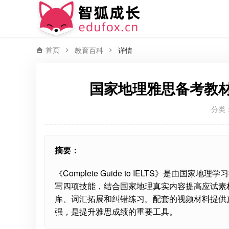
首页
教育百科
详情
国家地理雅思备考教材The C
分类
摘要：
《Complete Guide to IELTS》是由
写四项技能，结合国家地理真实内容提高应试素
库、词汇拓展和纠错练习。配套的视频材料提供
强，是提升雅思成绩的重要工具。