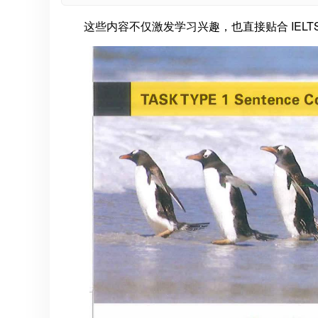
这些内容不仅激发学习兴趣，也直接贴合 IEL