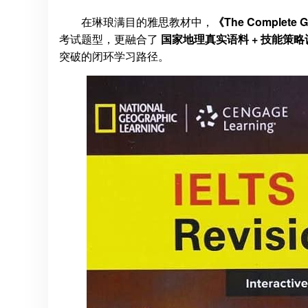
在琳琅满目的雅思教材中，
《The Complete G
考试题型，更融合了
国家地理真实语料 + 技能策略
突破的闭环学习路径。