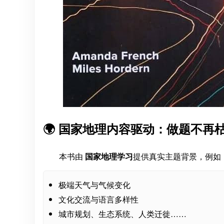
🌍 国家地理内容驱动：做题不再
本书由
国家地理学习
提供真实主题背景，例如
极端天气与气候变化
文化交流与语言多样性
城市规划、生态系统、人类迁徙……