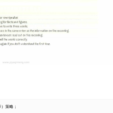
等）策略；