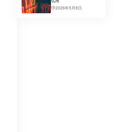
么用
2026年5月8日