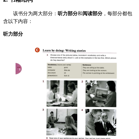
该书分为两大部分：
听力部分
和
阅读部分
，每部分都包
含以下内容：
听力部分