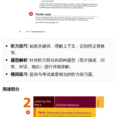
听力技巧
: 如抓关键词、理解上下文、识别同义替换
等。
题型解析
: 针对听力部分的四种题型（照片描述、问
答、对话、独白）进行详细讲解。
模拟练习
: 提供与考试难度相当的听力练习题。
阅读部分