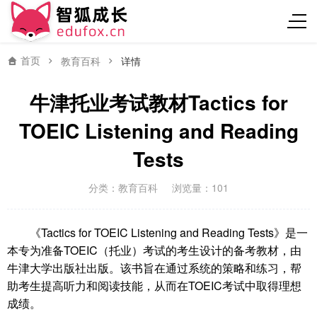
首页
教育百科
详情
牛津托业考试教材Tactics for
TOEIC Listening and Reading
Tests
分类：
教育百科
浏览量：101
《Tactics for TOEIC Listening and Reading Tests》是一
本专为准备TOEIC（托业）考试的考生设计的备考教材，由
牛津大学出版社出版。该书旨在通过系统的策略和练习，帮
助考生提高听力和阅读技能，从而在TOEIC考试中取得理想
成绩。