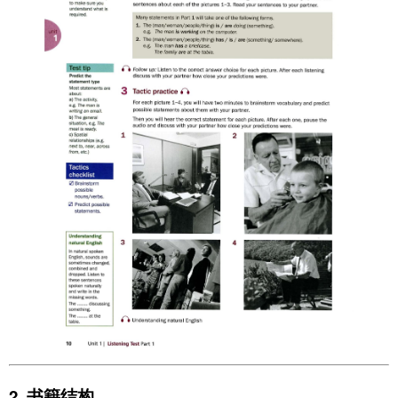
2. 书籍结构