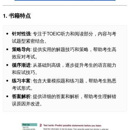
1. 书籍特点
针对性强
: 专注于TOEIC听力和阅读部分，内容与考
试题型紧密结合。
策略导向
: 提供实用的解题技巧和策略，帮助考生高
效应对考试。
循序渐进
: 从基础到高级，逐步提升考生的语言能力
和应试技巧。
练习丰富
: 包含大量模拟题和练习题，帮助考生熟悉
考试形式。
答案解析
: 提供详细的答案和解析，帮助考生理解错
误原因并改进。