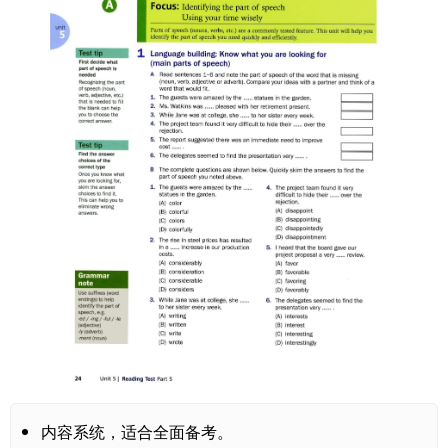
内容系统，适合全面备考。