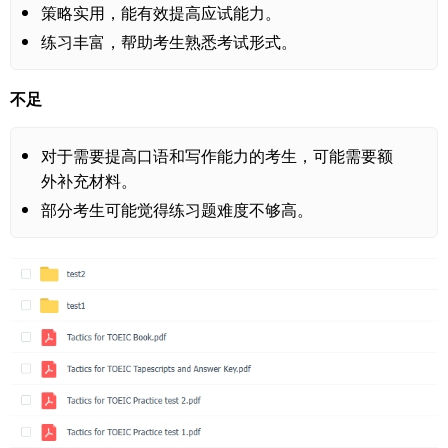
策略实用，能有效提高应试能力。
练习丰富，帮助考生熟悉考试形式。
不足
对于需要提高口语和写作能力的考生，可能需要额
外补充材料。
部分考生可能觉得练习题难度不够高。