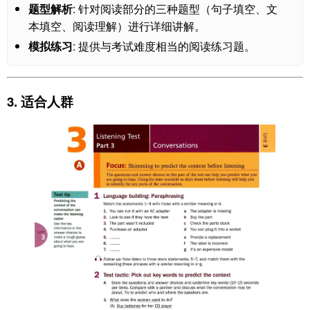
题型解析
: 针对阅读部分的三种题型（句子填空、文
本填空、阅读理解）进行详细讲解。
模拟练习
: 提供与考试难度相当的阅读练习题。
3. 适合人群