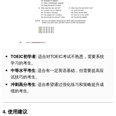
TOEIC初学者
: 适合对TOEIC考试不熟悉，需要系统
学习的考生。
中等水平考生
: 适合有一定英语基础，但需要提高应
试技巧的考生。
冲刺高分考生
: 适合希望通过强化练习和策略提升成
绩的考生。
4. 使用建议