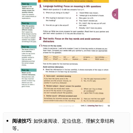
阅读技巧
: 如快速阅读、定位信息、理解文章结构
等。