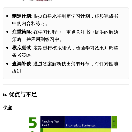
制定计划
: 根据自身水平制定学习计划，逐步完成书
中的内容和练习。
注重策略
: 在学习过程中，重点关注书中提供的解题
策略，并应用到练习中。
模拟测试
: 定期进行模拟测试，检验学习效果并调整
备考策略。
查漏补缺
: 通过答案解析找出薄弱环节，有针对性地
改进。
5. 优点与不足
优点