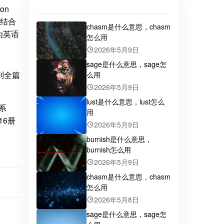
on
地结合
chasm是什么意思，chasm
为英语
怎么用
2026年5月9日
sage是什么意思，sage怎
到全篇
么用
2026年5月9日
lust是什么意思，lust怎么
的系
用
16册
2026年5月9日
burnish是什么意思，
burnish怎么用
2026年5月9日
chasm是什么意思，chasm
怎么用
2026年5月8日
sage是什么意思，sage怎