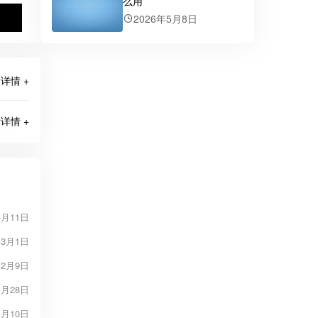
么用
2026年5月8日
详情 +
详情 +
4月11日
年3月1日
年2月9日
1月28日
1月10日