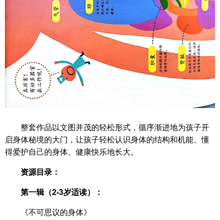
整套作品以文图并茂的轻松形式，循序渐进地为孩子开
启身体秘境的大门，让孩子轻松认识身体的结构和机能、懂
得爱护自己的身体、健康快乐地长大。
资源目录：
第一辑（2-3岁适读）：
《不可思议的身体》