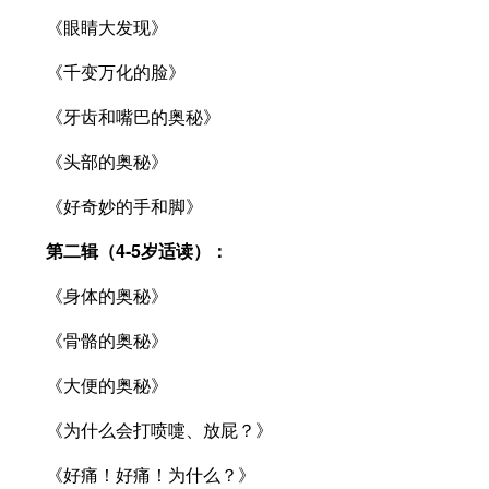
《眼睛大发现》
《千变万化的脸》
《牙齿和嘴巴的奥秘》
《头部的奥秘》
《好奇妙的手和脚》
第二辑（4-5岁适读）：
《身体的奥秘》
《骨骼的奥秘》
《大便的奥秘》
《为什么会打喷嚏、放屁？》
《好痛！好痛！为什么？》