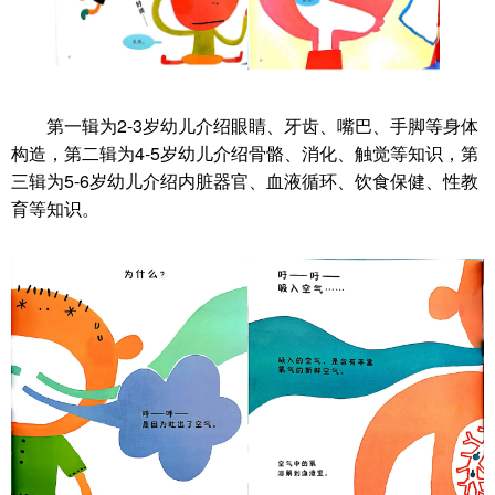
第一辑为2-3岁幼儿介绍眼睛、牙齿、嘴巴、手脚等身体
构造，第二辑为4-5岁幼儿介绍骨骼、消化、触觉等知识，第
三辑为5-6岁幼儿介绍内脏器官、血液循环、饮食保健、性教
育等知识。