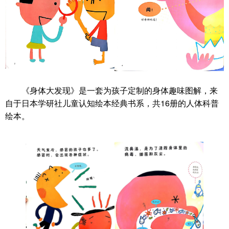
《身体大发现》是一套为孩子定制的身体趣味图解，来
自于日本学研社儿童认知绘本经典书系，共16册的人体科普
绘本。