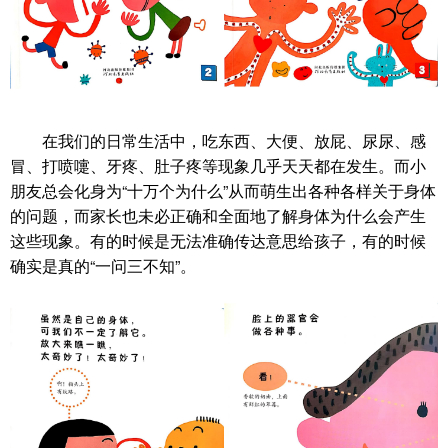
在我们的日常生活中，吃东西、大便、放屁、尿尿、感
冒、打喷嚏、牙疼、肚子疼等现象几乎天天都在发生。而小
朋友总会化身为“十万个为什么”从而萌生出各种各样关于身体
的问题，而家长也未必正确和全面地了解身体为什么会产生
这些现象。有的时候是无法准确传达意思给孩子，有的时候
确实是真的“一问三不知”。