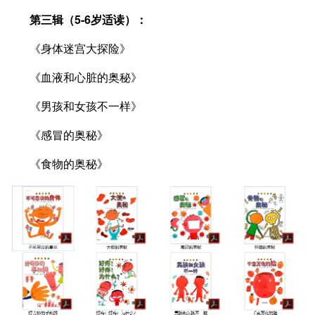
第三辑（5-6岁适读）：
《身体迷宫大探险》
《血液和心脏的奥秘》
《男孩和女孩不一样》
《感冒的奥秘》
《食物的奥秘》