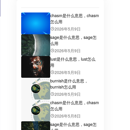
chasm是什么意思，chasm
怎么用
2026年5月9日
sage是什么意思，sage怎
么用
2026年5月9日
lust是什么意思，lust怎么
用
2026年5月9日
burnish是什么意思，
burnish怎么用
2026年5月9日
chasm是什么意思，chasm
怎么用
2026年5月8日
sage是什么意思，sage怎