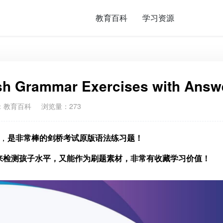
教育百科
学习资源
ammar Exercises with Answ
：
教育百科
浏览量：273
》，
是非常棒的剑桥考试原版语法练习题！
来检测孩子水平，又能作为刷题素材，非常有收藏学习价值！