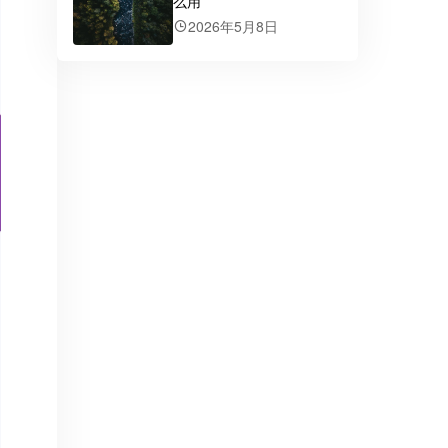
么用
2026年5月8日