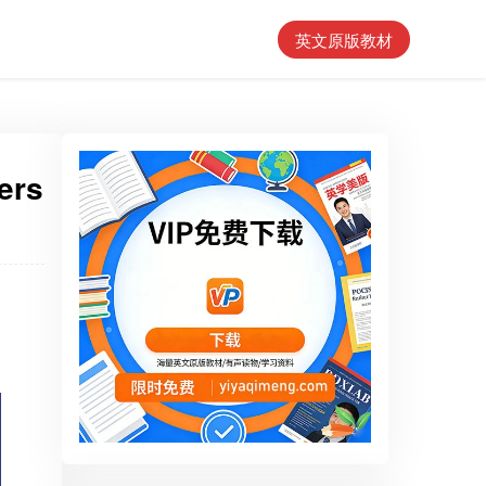
英文原版教材
ers