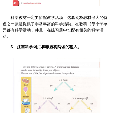
科学教材一定要搭配教学活动，这套剑桥教材最大的特
色之一就是提供了非常丰富的科学活动。在教科书每个子单
元都有科学活动，并且，在练习册中也配有相关的科学活
动。
3、注重科学词汇和非虚构阅读的输入。