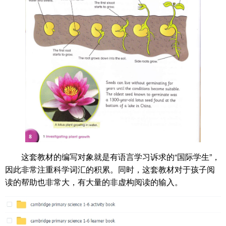
这套教材的编写对象就是有语言学习诉求的“国际学生”，
因此非常注重科学词汇的积累。同时，这套教材对于孩子阅
读的帮助也非常大，有大量的非虚构阅读的输入。