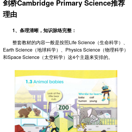
剑桥Cambridge Primary Science
推荐
理由
1、条理清晰，知识脉络完整：
整套教材的内容一般是按照Life Science（生命科学）、
Earth Science（地球科学）、Physics Science（物理科学）
和Space Science（太空科学）这4个主题来安排的。