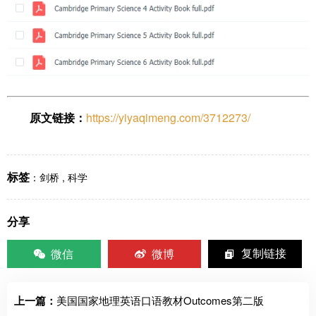
原文链接：
https://yiyaqimeng.com/3712273/
标签
：
剑桥
,
科学
分享
微信
微博
复制链接
上一篇：
美国国家地理英语口语教材Outcomes第二版