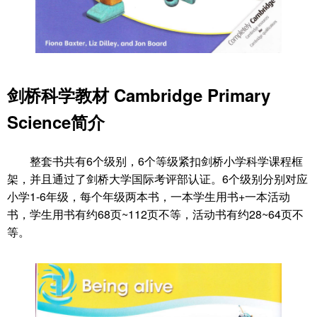
剑桥科学教材 Cambridge Primary
Science简介
整套书共有6个级别，6个等级紧扣剑桥小学科学课程框
架，并且通过了剑桥大学国际考评部认证。6个级别分别对应
小学1-6年级，每个年级两本书，一本学生用书+一本活动
书，学生用书有约68页~112页不等，活动书有约28~64页不
等。