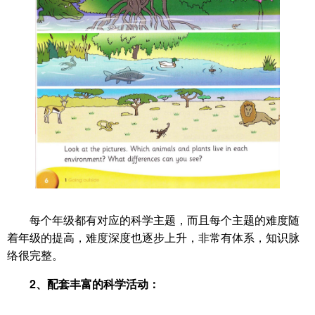
每个年级都有对应的科学主题，而且每个主题的难度随
着年级的提高，难度深度也逐步上升，非常有体系，知识脉
络很完整。
2、配套丰富的科学活动：