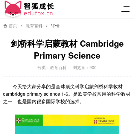
首页
教育百科
详情
剑桥科学启蒙教材 Cambridge
Primary Science
分类：
教育百科
浏览量：900
今天给大家分享的是全球顶尖科学启蒙剑桥科学教材
cambridge primary science 1-6。是欧美学校常用的科学教材
之一，也是国内很多国际学校的选择。