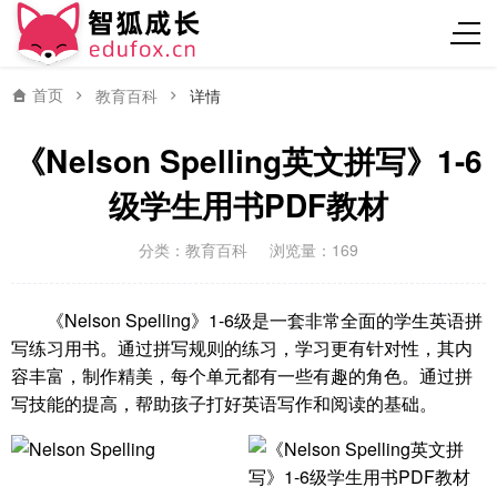
首页
教育百科
详情
《Nelson Spelling英文拼写》1-6
级学生用书PDF教材
分类：
教育百科
浏览量：169
《Nelson Spelling》1-6级是一套非常全面的学生英语拼
写练习用书。通过拼写规则的练习，学习更有针对性，其内
容丰富，制作精美，每个单元都有一些有趣的角色。通过拼
写技能的提高，帮助孩子打好英语写作和阅读的基础。