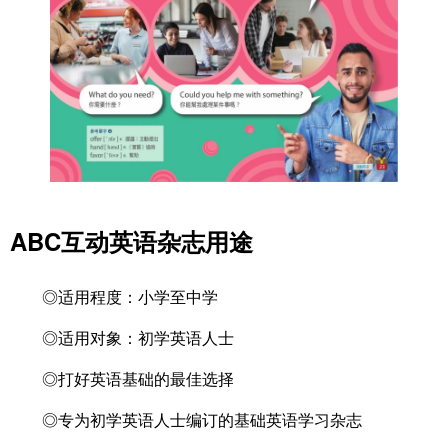
ABC互动英语杂志用途
◎适用程度：小学至中学
◎适用对象：初学英语人士
◎打好英语基础的最佳选择
◎专为初学英语人士编订的基础英语学习杂志