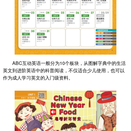
ABC互动英语一般分为10个板块，从图解字典中的生活
英文到进阶英语中的科普阅读，不仅适合少儿使用，也可以
作为成人学习英文的入门级资料。