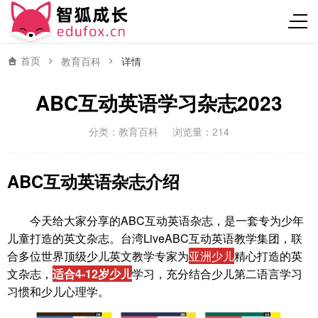
首页
教育百科
详情
ABC互动英语学习杂志2023
分类：
教育百科
浏览量：214
ABC互动英语杂志介绍
今天给大家分享的ABC互动英语杂志，是一套专为少年
儿童打造的英文杂志。台湾LiveABC互动英语教学集团，联
合多位世界顶级少儿英文教学专家为
亚洲少儿
精心打造的英
文杂志，
适合4-12岁少儿
学习，充分结合少儿第二语言学习
习惯和少儿心理学。