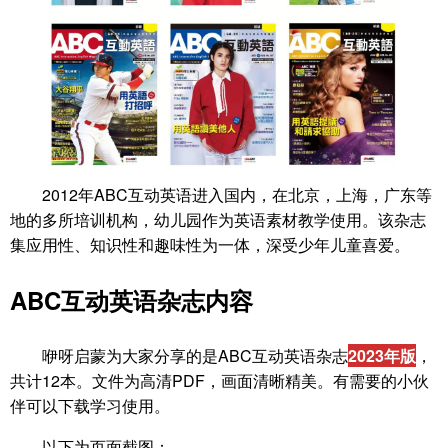
2012年ABC互动英语进入国内，在北京，上海，广东等
地的多所培训机构，幼儿园作为英语素材教学使用。该杂志
集应用性、知识性和趣味性为一体，深受少年儿童喜爱。
ABC互动英语杂志内容
咿呀启蒙为大家分享的是ABC互动英语杂志
2023年版
，
共计12本。文件为高清PDF，画面清晰精美。有需要的小伙
伴可以下载学习使用。
以下为页面截图：