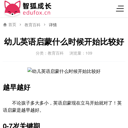
首页
教育百科
详情
幼儿英语启蒙什么时候开始比较好
分类：
教育百科
浏览量：109
越早越好
不论孩子多大多小，英语启蒙现在立马开始就对了！英
语启蒙是越早越好。
0-7岁关键期