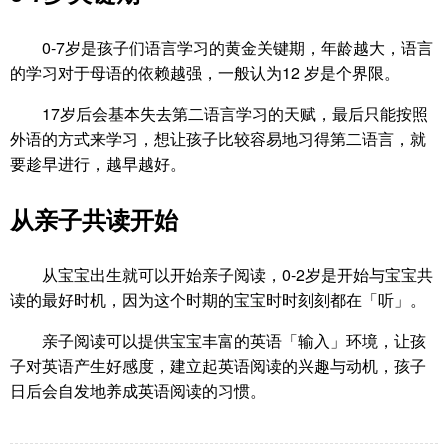
0-7岁是孩子们语言学习的黄金关键期，年龄越大，语言
的学习对于母语的依赖越强，一般认为12 岁是个界限。
17岁后会基本失去第二语言学习的天赋，最后只能按照
外语的方式来学习，想让孩子比较容易地习得第二语言，就
要趁早进行，越早越好。
从亲子共读开始
从宝宝出生就可以开始亲子阅读，0-2岁是开始与宝宝共
读的最好时机，因为这个时期的宝宝时时刻刻都在「听」。
亲子阅读可以提供宝宝丰富的英语「输入」环境，让孩
子对英语产生好感度，建立起英语阅读的兴趣与动机，孩子
日后会自发地养成英语阅读的习惯。