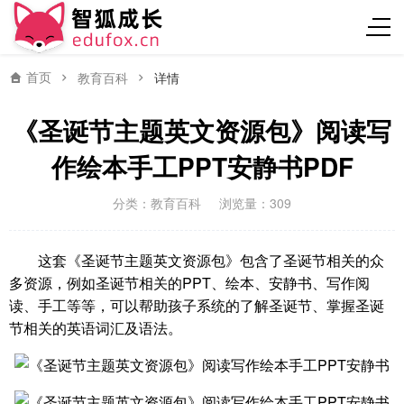
首页
教育百科
详情
《圣诞节主题英文资源包》阅读写
作绘本手工PPT安静书PDF
分类：
教育百科
浏览量：309
这套《圣诞节主题英文资源包》包含了圣诞节相关的众
多资源，例如圣诞节相关的PPT、绘本、安静书、写作阅
读、手工等等，可以帮助孩子系统的了解圣诞节、掌握圣诞
节相关的英语词汇及语法。