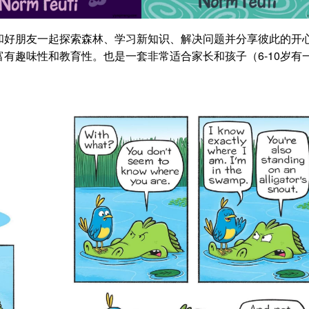
和好朋友一起探索森林、学习新知识、解决问题并分享彼此的开
有趣味性和教育性。也是一套非常适合家长和孩子（6-10岁有