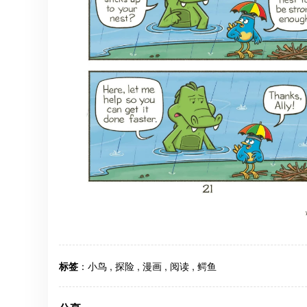
标签
：
小鸟
,
探险
,
漫画
,
阅读
,
鳄鱼