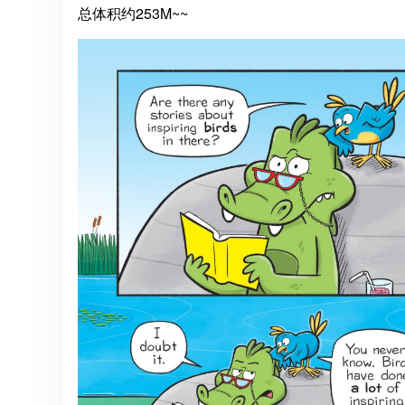
总体积约253M~~