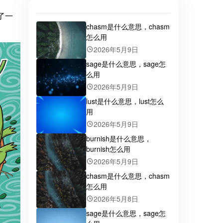
述了一
chasm是什么意思，chasm
怎么用
2026年5月9日
sage是什么意思，sage怎
么用
2026年5月9日
lust是什么意思，lust怎么
用
2026年5月9日
burnish是什么意思，
burnish怎么用
2026年5月9日
chasm是什么意思，chasm
怎么用
2026年5月8日
sage是什么意思，sage怎