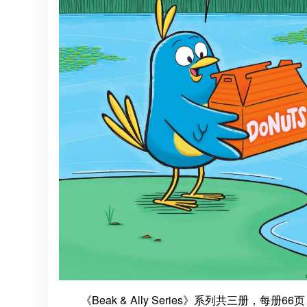
《Beak & Ally Series》系列共三册，