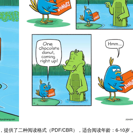
每册66页，提供了二种阅读格式（PDF/CBR），适合阅读年龄：6-10岁