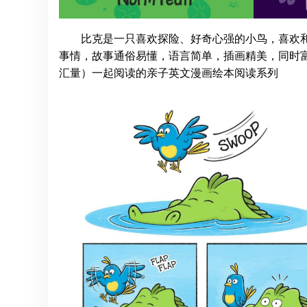
比克是一只喜欢探险、好奇心强的小鸟，喜欢
事情，故事通俗易懂，语言简单，插画精美，同时富
汇量）一起阅读的亲子英文漫画绘本阅读系列