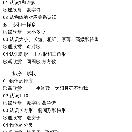
01.认识1和许多
歌谣欣赏：数字诗
02.从物体的对应关系认识
多、少和一样多
歌谣欣赏：大小多少
03.认识大小、长短、粗细、厚薄、高矮和轻重
歌谣欣赏：对对歌
04.认识圆形、正方形和三角形
歌谣欣赏：圆圆歌 方方歌
排序、形状
01 物体的排序
歌谣欣赏：十二生肖歌、太阳月亮不如我
02 认识1-10
歌谣欣赏：数字歌 蒙学诗
03 认识长方形、椭圆形和梯形
歌谣欣赏：造房子
04 物体的分类