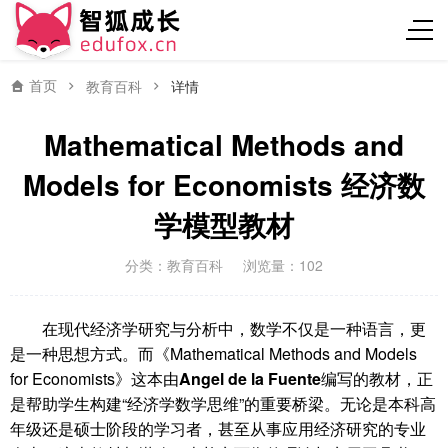
首页
教育百科
详情
Mathematical Methods and
Models for Economists 经济数
学模型教材
分类：
教育百科
浏览量：102
在现代经济学研究与分析中，数学不仅是一种语言，更
是一种思想方式。而《Mathematical Methods and Models
for Economists》这本由
Angel de la Fuente
编写的教材，正
是帮助学生构建“经济学数学思维”的重要桥梁。无论是本科高
年级还是硕士阶段的学习者，甚至从事应用经济研究的专业