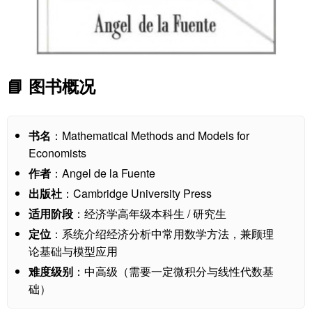
📘 图书概况
书名
：Mathematical Methods and Models for
Economists
作者
：Angel de la Fuente
出版社
：Cambridge University Press
适用阶段
：经济学高年级本科生 / 研究生
定位
：系统介绍经济分析中常用数学方法，兼顾理
论基础与模型应用
难度级别
：中高级（需要一定微积分与线性代数基
础）