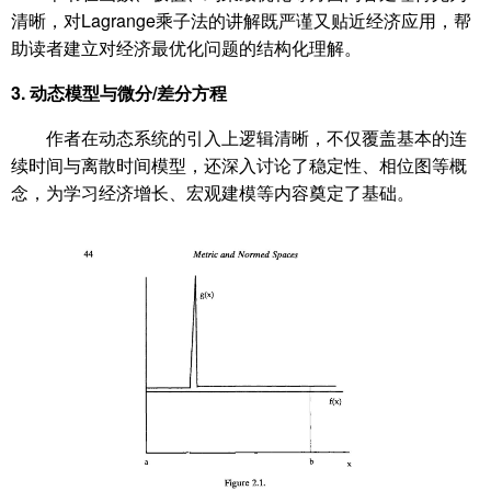
清晰，对Lagrange乘子法的讲解既严谨又贴近经济应用，帮
助读者建立对经济最优化问题的结构化理解。
3.
动态模型与微分/差分方程
作者在动态系统的引入上逻辑清晰，不仅覆盖基本的连
续时间与离散时间模型，还深入讨论了稳定性、相位图等概
念，为学习经济增长、宏观建模等内容奠定了基础。