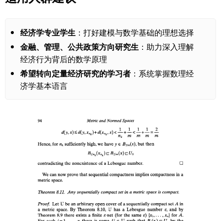
经济学专业学生
：打好建模与数学基础的理想选择
金融、管理、公共政策方向研究生
：助力深入理解
经济行为背后的数学原理
希望转向定量经济研究的学习者
：系统掌握数理经
济学基本语言