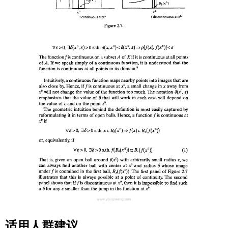
适用人群建议