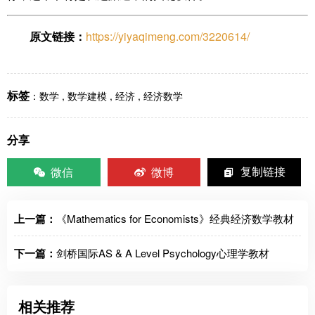
原文链接：
https://yiyaqimeng.com/3220614/
标签
：
数学
,
数学建模
,
经济
,
经济数学
分享
微信
微博
复制链接
上一篇：
《Mathematics for Economists》经典经济数学教材
下一篇：
剑桥国际AS & A Level Psychology心理学教材
相关推荐