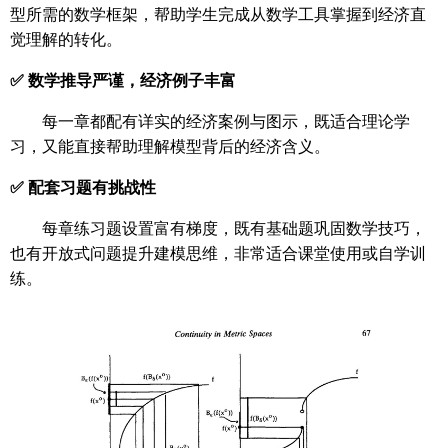
型所需的数学框架，帮助学生完成从数学工具掌握到经济直
觉理解的转化。
✅ 数学推导严谨，经济例子丰富
每一章都配有详实的经济案例与图示，既适合理论学
习，又能直接帮助理解模型背后的经济含义。
✅ 配套习题有挑战性
每章练习题设置富有梯度，既有基础题巩固数学技巧，
也有开放式问题提升建模思维，非常适合课堂使用或自学训
练。