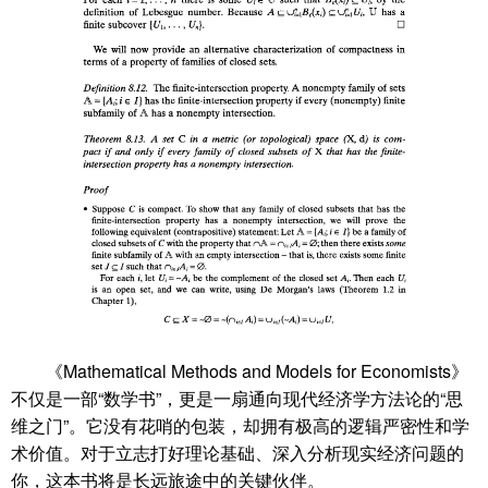
《Mathematical Methods and Models for Economists》
不仅是一部“数学书”，更是一扇通向现代经济学方法论的“思
维之门”。它没有花哨的包装，却拥有极高的逻辑严密性和学
术价值。对于立志打好理论基础、深入分析现实经济问题的
你，这本书将是长远旅途中的关键伙伴。