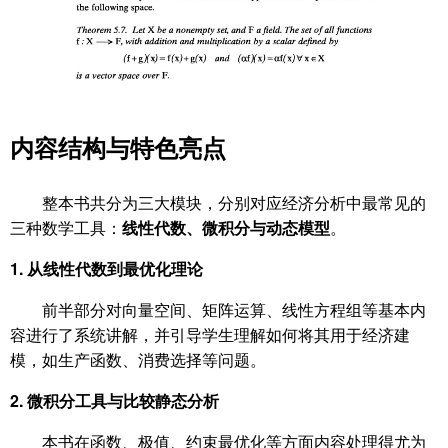
内容结构与特色亮点
整本书共分为三大模块，分别对应经济分析中最常见的
三种数学工具：
线性代数、微积分与动态模型
。
1.
从线性代数到最优化理论
前半部分对向量空间、矩阵运算、线性方程组等基本内
容进行了系统讲解，并引导学生理解如何将其用于经济建
模，如生产函数、消费选择等问题。
2.
微积分工具与比较静态分析
本书在函数、极值、约束最优化等方面内容处理得尤为