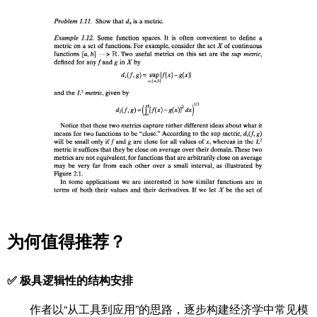
为何值得推荐？
✅ 极具逻辑性的结构安排
作者以“从工具到应用”的思路，逐步构建经济学中常见模