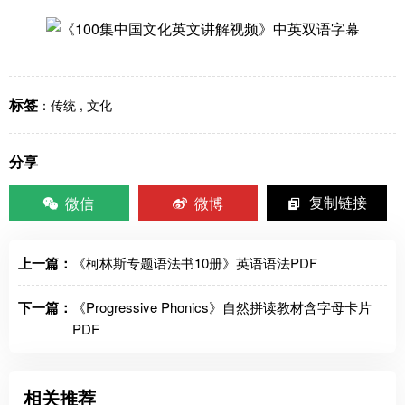
标签
：
传统
,
文化
分享
微信
微博
复制链接
上一篇：
《柯林斯专题语法书10册》英语语法PDF
下一篇：
《Progressive Phonics》自然拼读教材含字母卡片
PDF
相关推荐