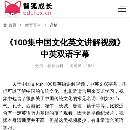
首页
教育百科
详情
《100集中国文化英文讲解视频》
中英双语字幕
分类：
教育百科
浏览量：1584
关于中国文化的100集英语讲解视频，中英文双字幕，不
但可以了解中国的传统文化，也非常适合用来英语学习，视
频中包含了很多关于中国传统文化的常见名词，例如24节
气、孔子、西游记、端午、长城、唐装、筷子等等，比较适
合有一定英语听力基础的孩子观看，因为是早前纪录片，视
频本身清晰度并不高，但是这类视频极少，有非常适合英语
学习。