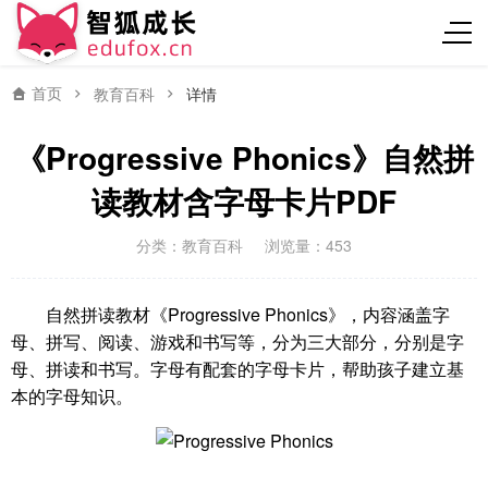
首页
教育百科
详情
《Progressive Phonics》自然拼
读教材含字母卡片PDF
分类：
教育百科
浏览量：453
自然拼读教材《Progressive Phonics》，内容涵盖字
母、拼写、阅读、游戏和书写等，分为三大部分，分别是字
母、拼读和书写。字母有配套的字母卡片，帮助孩子建立基
本的字母知识。