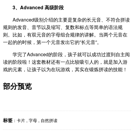
3、Advanced 高级阶段
Advanced级别介绍的主要是复杂的长元音、不符合拼读
规则的发音、音节以及缩写、复数和标点等简单的语法规
则。比如，有双元音的字母组合规律的讲解。当两个元音在
一起的的时候，第一个元音发出它的”长元音”。
学完了Advanced的阶段，孩子就可以成功过渡到自主阅
读的阶段啦！这套教材还有一点比较吸引人的，就是加入游
戏的元素，让孩子以为在玩游戏，其实在锻炼拼读的技能！
部分预览
标签
：
卡片
,
字母
,
自然拼读