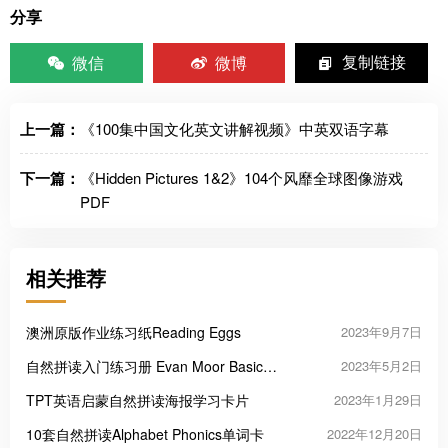
分享
微信
微博
复制链接
上一篇：
《100集中国文化英文讲解视频》中英双语字幕
下一篇：
《Hidden Pictures 1&2》104个风靡全球图像游戏
PDF
相关推荐
澳洲原版作业练习纸Reading Eggs
2023年9月7日
自然拼读入门练习册 Evan Moor Basic
2023年5月2日
Phonics Skills
TPT英语启蒙自然拼读海报学习卡片
2023年1月29日
10套自然拼读Alphabet Phonics单词卡
2022年12月20日