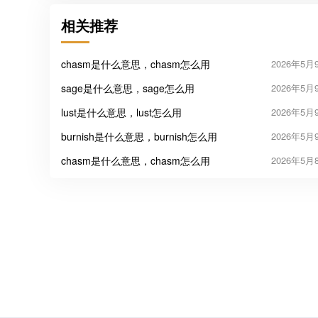
相关推荐
chasm是什么意思，chasm怎么用
2026年5月
sage是什么意思，sage怎么用
2026年5月
lust是什么意思，lust怎么用
2026年5月
burnish是什么意思，burnish怎么用
2026年5月
chasm是什么意思，chasm怎么用
2026年5月