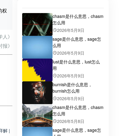
止的权
chasm是什么意思，chasm
怎么用
2026年5月9日
学人》
sage是什么意思，sage怎
么用
时报》
2026年5月9日
lust是什么意思，lust怎么
用
2026年5月9日
burnish是什么意思，
burnish怎么用
2026年5月9日
chasm是什么意思，chasm
怎么用
2026年5月8日
sage是什么意思，sage怎
解 |