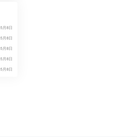
年5月8日
年5月8日
年5月8日
年5月8日
年5月8日