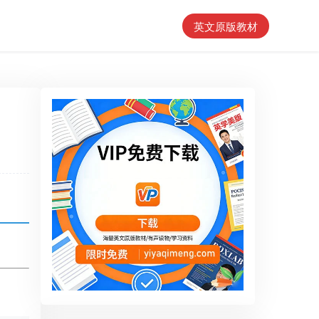
英文原版教材