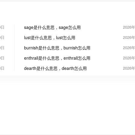
9日
sage是什么意思，sage怎么用
2026
9日
lust是什么意思，lust怎么用
2026
9日
burnish是什么意思，burnish怎么用
2026
9日
enthrall是什么意思，enthrall怎么用
2026
8日
dearth是什么意思，dearth怎么用
2026