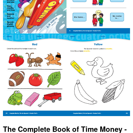
The Complete Book of Time Money -