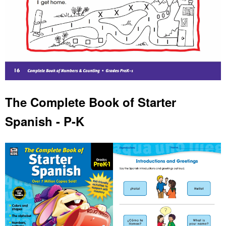
The Complete Book of Starter
Spanish - P-K