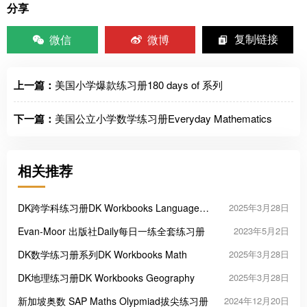
分享
微信
微博
复制链接
上一篇：
美国小学爆款练习册180 days of 系列
下一篇：
美国公立小学数学练习册Everyday Mathematics
相关推荐
DK跨学科练习册DK Workbooks Language
2025年3月28日
Arts, Math and Science
Evan-Moor 出版社Daily每日一练全套练习册
2023年5月2日
DK数学练习册系列DK Workbooks Math
2025年3月28日
DK地理练习册DK Workbooks Geography
2025年3月28日
新加坡奥数 SAP Maths Olypmiad拔尖练习册
2024年12月20日