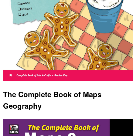
The Complete Book of Maps
Geography