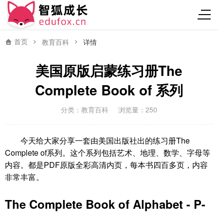
首页
教育百科
详情
美国原版启蒙练习册The
Complete Book of 系列
分类：
教育百科
浏览量：250
今天给大家分享一套由美国出版社出的练习册The
Complete of系列。这个系列包括艺术、地理、数学、字母等
内容。都是PDF原版全彩高清内页，每本书四百多页，内容
非常丰富。
The Complete Book of Alphabet - P-