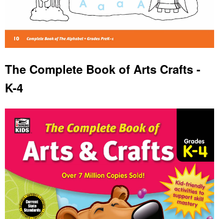
The Complete Book of Arts Crafts -
K-4