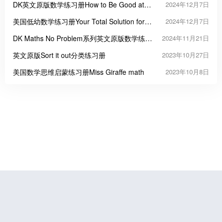
DK英文原版数学练习册How to Be Good at
2024年12月7日
Maths Workbook
美国低幼数学练习册Your Total Solution for
2024年12月7日
Math
DK Maths No Problem系列英文原版数学练习
2024年11月21日
册6级37册
英文原版Sort it out分类练习册
2023年10月27日
美国数学思维启蒙练习册Miss Giraffe math
2023年10月8日