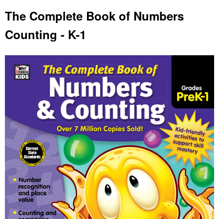
The Complete Book of Numbers
Counting - K-1