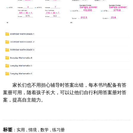
家长们也不用担心辅导时答案出错，每本书均配备有答
案册可用，随着孩子长大，可以让他们自行利用答案册对答
案，提高自主能力。
标签
：
实用
,
情境
,
数学
,
练习册