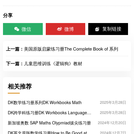
分享
微信
微博
复制链接
上一篇：
美国原版启蒙练习册The Complete Book of 系列
下一篇：
儿童思维训练《逻辑狗》教材
相关推荐
DK数学练习册系列DK Workbooks Math
2025年3月28日
DK跨学科练习册DK Workbooks Language
2025年3月28日
Arts, Math and Science
新加坡奥数 SAP Maths Olypmiad拔尖练习册
2024年12月20日
DK英文原版数学练习册How to Be Good at
2024年12月7日