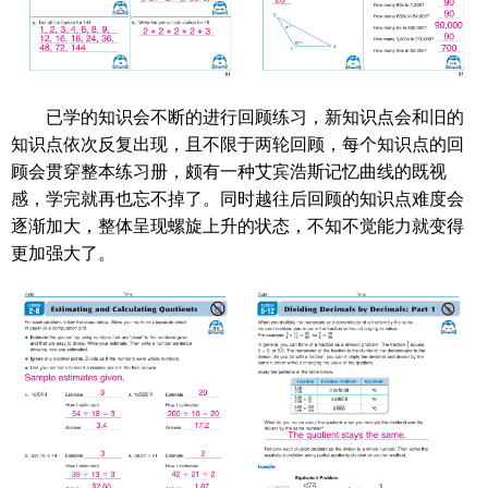
已学的知识会不断的进行回顾练习，新知识点会和旧的
知识点依次反复出现，且不限于两轮回顾，每个知识点的回
顾会贯穿整本练习册，颇有一种艾宾浩斯记忆曲线的既视
感，学完就再也忘不掉了。同时越往后回顾的知识点难度会
逐渐加大，整体呈现螺旋上升的状态，不知不觉能力就变得
更加强大了。