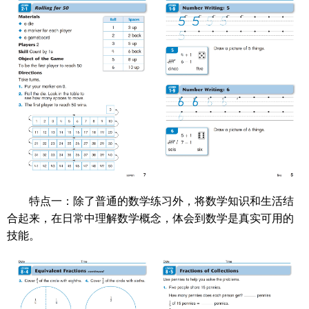
特点一：除了普通的数学练习外，将数学知识和生活结
合起来，在日常中理解数学概念，体会到数学是真实可用的
技能。