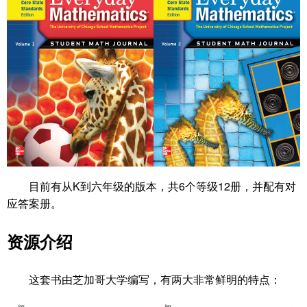
目前有从K到六年级的版本，共6个等级12册，并配有对
应答案册。
资源介绍
这套书由芝加哥大学编写，有两大非常鲜明的特点：