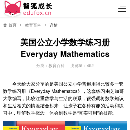
首页
教育百科
详情
美国公立小学数学练习册
Everyday Mathematics
分类：
教育百科
浏览量：452
今天给大家分享的是美国公立小学普遍用得比较多一套
数学练习册《Everyday Mathematics》，这套练习由芝加哥
大学编写，比较注重数学与生活的联系，很强调将数学知识
和生活相关的情境结合起来，让孩子在各种有趣的活动和练
习中，理解数学概念，体会到数学是“真实可用”的技能。