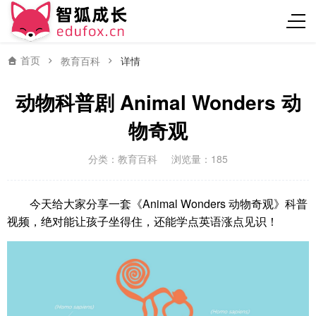
首页
教育百科
详情
动物科普剧 Animal Wonders 动
物奇观
分类：
教育百科
浏览量：185
今天给大家分享一套《Animal Wonders 动物奇观》科普
视频，绝对能让孩子坐得住，还能学点英语涨点见识！