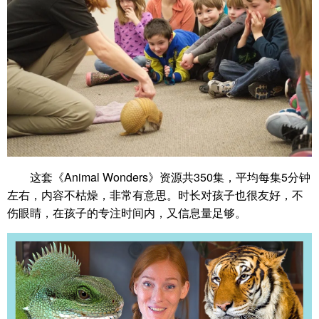
这套《Animal Wonders》资源共350集，平均每集5分钟
左右，内容不枯燥，非常有意思。时长对孩子也很友好，不
伤眼睛，在孩子的专注时间内，又信息量足够。