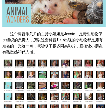
这个科普系列片的主持小姐姐是Jessie，是野生动物保
护组织的负责人，所以这套科普片中出现的小动物都是拥有
姓名的，光这一点，就秒杀了很多同类影片，直接让小朋友
有熟悉感和代入感。