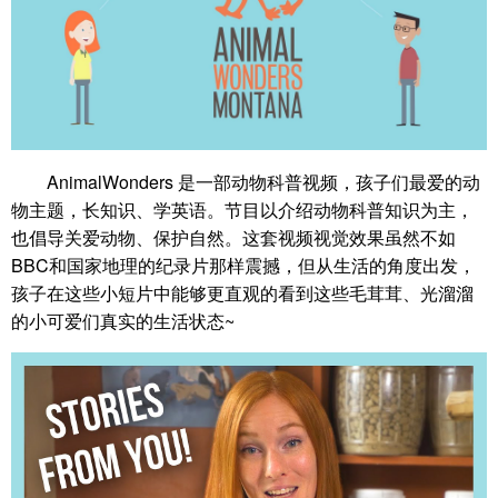
AnimalWonders 是一部动物科普视频，孩子们最爱的动
物主题，长知识、学英语。节目以介绍动物科普知识为主，
也倡导关爱动物、保护自然。这套视频视觉效果虽然不如
BBC和国家地理的纪录片那样震撼，但从生活的角度出发，
孩子在这些小短片中能够更直观的看到这些毛茸茸、光溜溜
的小可爱们真实的生活状态~