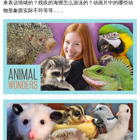
来表达情绪的？残疾的海狸怎么游泳的？动画片中的哪些动
物形象跟实际不符等等……