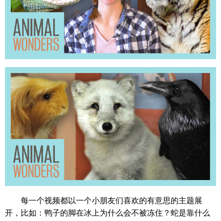
每一个视频都以一个小朋友们喜欢的有意思的主题展
开，比如：鸭子的脚在冰上为什么会不被冻住？蛇是靠什么