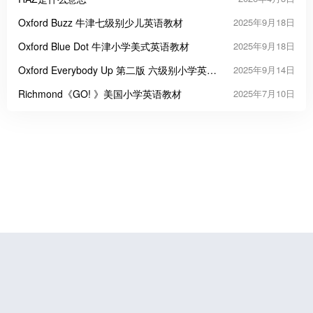
Oxford Buzz 牛津七级别少儿英语教材
2025年9月18日
Oxford Blue Dot 牛津小学美式英语教材
2025年9月18日
Oxford Everybody Up 第二版 六级别小学英语
2025年9月14日
教材
Richmond《GO! 》美国小学英语教材
2025年7月10日
鲁公网安备37070202000676号
鲁ICP备19056773号-4