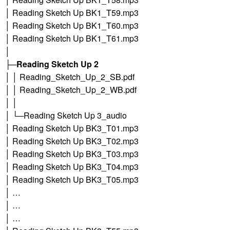
│ Reading Sketch Up BK1_T59.mp3
│ Reading Sketch Up BK1_T60.mp3
│ Reading Sketch Up BK1_T61.mp3
│
├─
Reading Sketch Up 2
│ │ Reading_Sketch_Up_2_SB.pdf
│ │ Reading_Sketch_Up_2_WB.pdf
│ │
│ └─Reading Sketch Up 3_audio
│ Reading Sketch Up BK3_T01.mp3
│ Reading Sketch Up BK3_T02.mp3
│ Reading Sketch Up BK3_T03.mp3
│ Reading Sketch Up BK3_T04.mp3
│ Reading Sketch Up BK3_T05.mp3
│ …
│ …
│ …