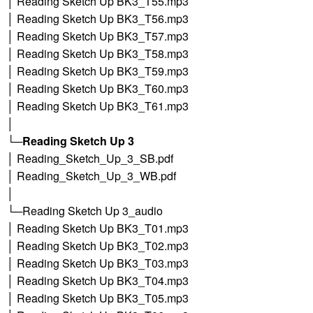
│ Reading Sketch Up BK3_T55.mp3
│ Reading Sketch Up BK3_T56.mp3
│ Reading Sketch Up BK3_T57.mp3
│ Reading Sketch Up BK3_T58.mp3
│ Reading Sketch Up BK3_T59.mp3
│ Reading Sketch Up BK3_T60.mp3
│ Reading Sketch Up BK3_T61.mp3
│
└─
Reading Sketch Up 3
│ Reading_Sketch_Up_3_SB.pdf
│ Reading_Sketch_Up_3_WB.pdf
│
└─Reading Sketch Up 3_audio
│ Reading Sketch Up BK3_T01.mp3
│ Reading Sketch Up BK3_T02.mp3
│ Reading Sketch Up BK3_T03.mp3
│ Reading Sketch Up BK3_T04.mp3
│ Reading Sketch Up BK3_T05.mp3