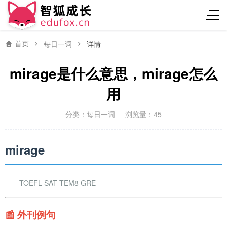
首页
每日一词
详情
mirage是什么意思，mirage怎么
用
分类：
每日一词
浏览量：45
mirage
TOEFL SAT TEM8 GRE
📰 外刊例句