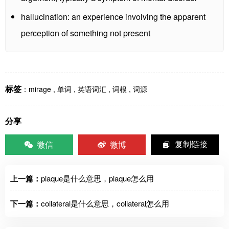
hallucination: an experience involving the apparent
perception of something not present
标签
：
mirage
,
单词
,
英语词汇
,
词根
,
词源
分享
微信
微博
复制链接
上一篇：
plaque是什么意思，plaque怎么用
下一篇：
collateral是什么意思，collateral怎么用