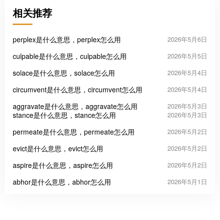
相关推荐
perplex是什么意思，perplex怎么用
2026年5月6日
culpable是什么意思，culpable怎么用
2026年5月5日
solace是什么意思，solace怎么用
2026年5月4日
circumvent是什么意思，circumvent怎么用
2026年5月4日
aggravate是什么意思，aggravate怎么用
2026年5月3日
stance是什么意思，stance怎么用
2026年5月3日
permeate是什么意思，permeate怎么用
2026年5月2日
evict是什么意思，evict怎么用
2026年5月2日
aspire是什么意思，aspire怎么用
2026年5月2日
abhor是什么意思，abhor怎么用
2026年5月1日