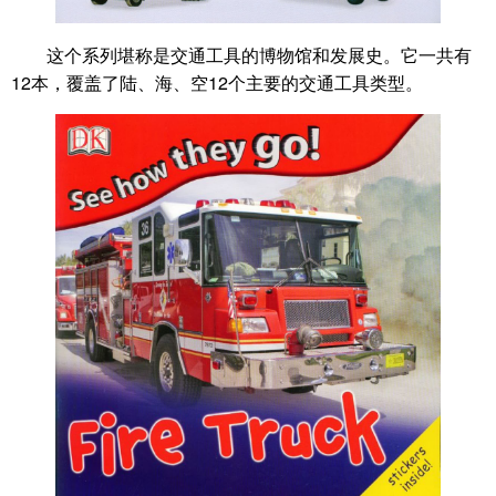
这个系列堪称是交通工具的博物馆和发展史。它一共有
12本，覆盖了陆、海、空12个主要的交通工具类型。