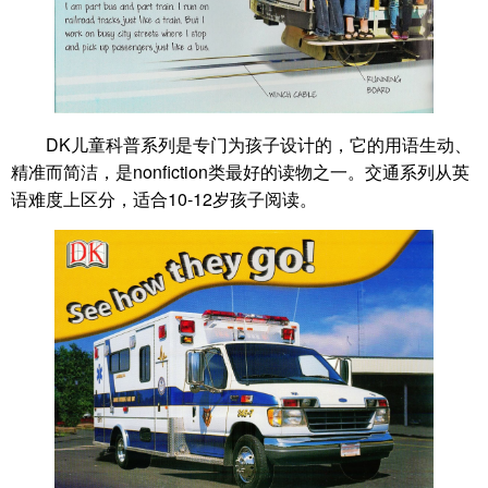
DK儿童科普系列是专门为孩子设计的，它的用语生动、
精准而简洁，是nonfiction类最好的读物之一。交通系列从英
语难度上区分，适合10-12岁孩子阅读。