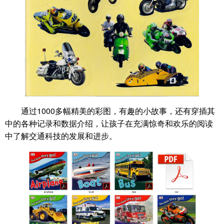
通过1000多幅精美的彩图，有趣的小故事，还有穿插其
中的各种记录和数据介绍，让孩子在充满惊奇和欢乐的阅读
中了解交通科技的发展和进步。