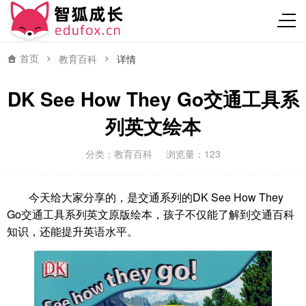
首页
教育百科
详情
DK See How They Go交通工具系
列英文绘本
分类：
教育百科
浏览量：123
今天给大家分享的，是交通系列的DK See How They
Go交通工具系列英文原版绘本，孩子不仅能了解到交通百科
知识，还能提升英语水平。