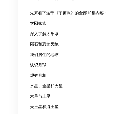
先来看下这部《宇宙课》的全部12集内容：
太阳家族
深入了解太阳系
陨石和恐龙灭绝
我们居住的地球
认识月球
观察月相
水星、金星和火星
木星与土星
天王星和海王星