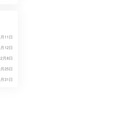
4月11日
3月12日
12月8日
0月25日
5月31日