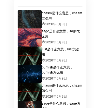
chasm是什么意思，chasm
怎么用
2026年5月9日
sage是什么意思，sage怎
么用
2026年5月9日
lust是什么意思，lust怎么
用
2026年5月9日
burnish是什么意思，
burnish怎么用
2026年5月9日
chasm是什么意思，chasm
怎么用
2026年5月8日
sage是什么意思，sage怎