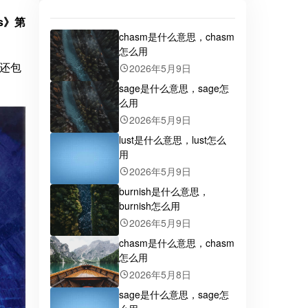
es》第
chasm是什么意思，chasm
怎么用
还包
2026年5月9日
sage是什么意思，sage怎
么用
2026年5月9日
lust是什么意思，lust怎么
用
2026年5月9日
burnish是什么意思，
burnish怎么用
2026年5月9日
chasm是什么意思，chasm
怎么用
2026年5月8日
sage是什么意思，sage怎