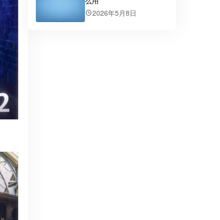
么用
2026年5月8日