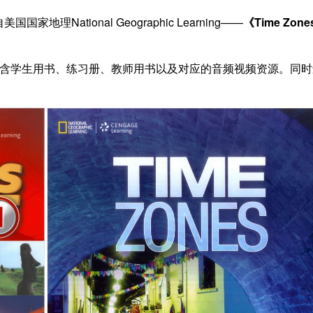
国国家地理National Geographic Learning——
《Time Zon
含学生用书、练习册、教师用书以及对应的音频视频资源。同时