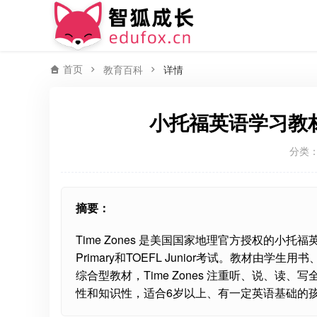
首页
教育百科
详情
小托福英语学习教材 T
分类
摘要：
Time Zones 是美国国家地理官方授权的小
Primary和TOEFL Junior考试。教材
综合型教材，Time Zones 注重听、说、
性和知识性，适合6岁以上、有一定英语基础的孩子系