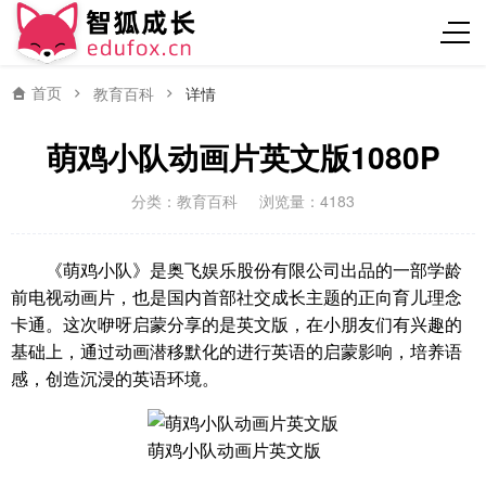
首页
教育百科
详情
萌鸡小队动画片英文版1080P
分类：
教育百科
浏览量：4183
《萌鸡小队》是奥飞娱乐股份有限公司出品的一部学龄
前电视动画片，也是国内首部社交成长主题的正向育儿理念
卡通。这次咿呀启蒙分享的是英文版，在小朋友们有兴趣的
基础上，通过动画潜移默化的进行英语的启蒙影响，培养语
感，创造沉浸的英语环境。
萌鸡小队动画片英文版