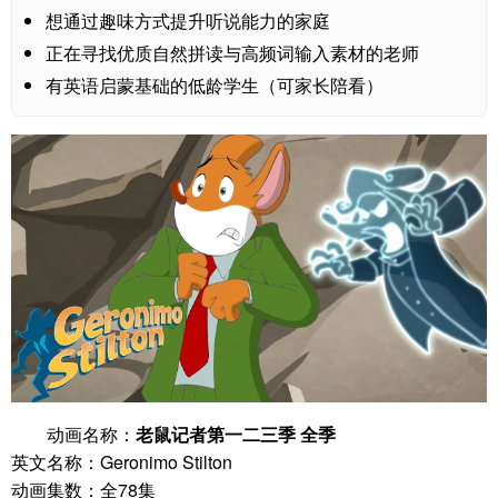
想通过趣味方式提升听说能力的家庭
正在寻找优质自然拼读与高频词输入素材的老师
有英语启蒙基础的低龄学生（可家长陪看）
动画名称：
老鼠记者第一二三季 全季
英文名称：Geronimo Stilton
动画集数：全78集