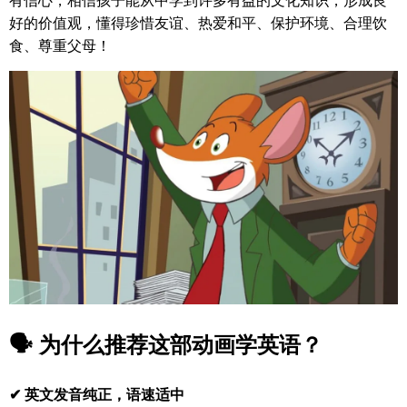
好的价值观，懂得珍惜友谊、热爱和平、保护环境、合理饮
食、尊重父母！
🗣️ 为什么推荐这部动画学英语？
✔ 英文发音纯正，语速适中