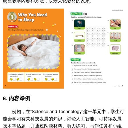
调整教学内容和方法，以最大化教材的效果。
6.
内容举例
例如，在“Science and Technology”这一单元中，学生可
能会学习有关科技发展的知识，讨论人工智能、可持续发展
技术等话题，并通过阅读材料、听力练习、写作任务和小组