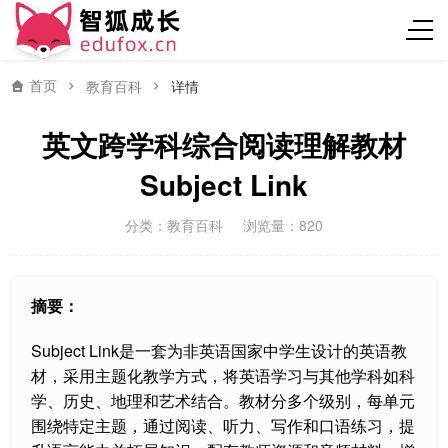
首页
教育百科
详情
英文跨学科综合阅读理解教材
Subject Link
分类：
教育百科
浏览量：820
摘要：
Subject Link是一套为非英语国家中学生设计的英语教
材，采用主题化教学方式，将英语学习与其他学科如科
学、历史、地理和艺术结合。教材分多个级别，每单元
围绕特定主题，通过阅读、听力、写作和口语练习，提