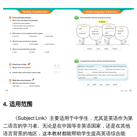
4.
适用范围
《Subject Link》主要适用于中学生，尤其是英语作为第
二语言的学习者。无论是在中国等非英语国家，还是在其他
语言背景的地区，这本教材都能帮助学生提高英语综合能