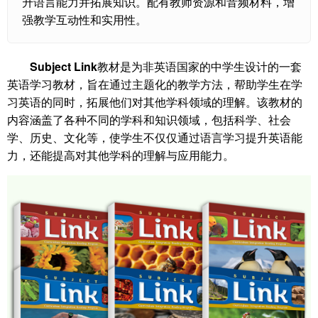
升语言能力并拓展知识。配有教师资源和音频材料，增
强教学互动性和实用性。
Subject Link
教材是为非英语国家的中学生设计的一套
英语学习教材，旨在通过主题化的教学方法，帮助学生在学
习英语的同时，拓展他们对其他学科领域的理解。该教材的
内容涵盖了各种不同的学科和知识领域，包括科学、社会
学、历史、文化等，使学生不仅仅通过语言学习提升英语能
力，还能提高对其他学科的理解与应用能力。