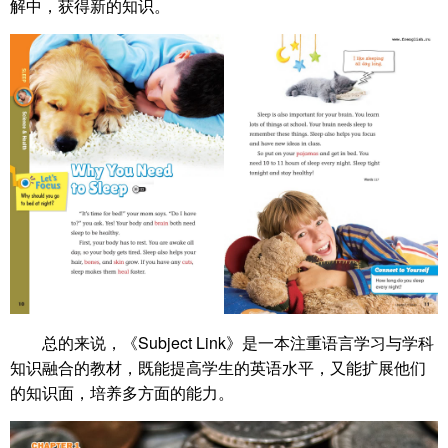
解中，获得新的知识。
总的来说，《Subject Link》是一本注重语言学习与学科
知识融合的教材，既能提高学生的英语水平，又能扩展他们
的知识面，培养多方面的能力。