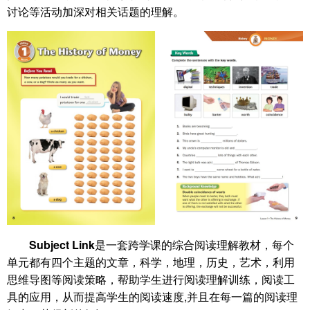
讨论等活动加深对相关话题的理解。
Subject Link
是一套跨学课的综合阅读理解教材，每个
单元都有四个主题的文章，科学，地理，历史，艺术，利用
思维导图等阅读策略，帮助学生进行阅读理解训练，阅读工
具的应用，从而提高学生的阅读速度,并且在每一篇的阅读理