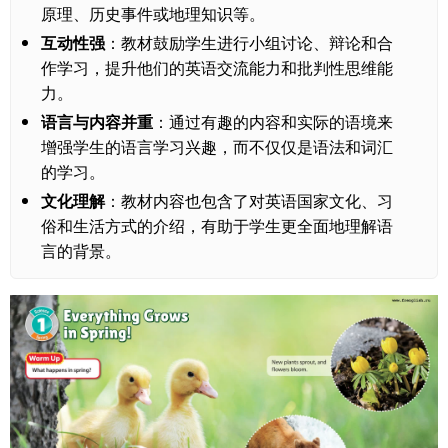
原理、历史事件或地理知识等。
互动性强
：教材鼓励学生进行小组讨论、辩论和合
作学习，提升他们的英语交流能力和批判性思维能
力。
语言与内容并重
：通过有趣的内容和实际的语境来
增强学生的语言学习兴趣，而不仅仅是语法和词汇
的学习。
文化理解
：教材内容也包含了对英语国家文化、习
俗和生活方式的介绍，有助于学生更全面地理解语
言的背景。