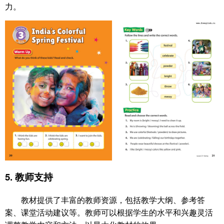
力。
5.
教师支持
教材提供了丰富的教师资源，包括教学大纲、参考答
案、课堂活动建议等。教师可以根据学生的水平和兴趣灵活