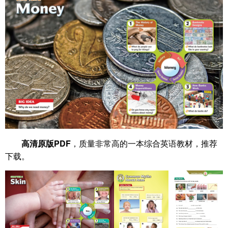
高清原版PDF
，质量非常高的一本综合英语教材，推荐
下载。