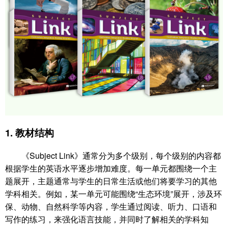
1.
教材结构
《Subject Link》通常分为多个级别，每个级别的内容都
根据学生的英语水平逐步增加难度。每一单元都围绕一个主
题展开，主题通常与学生的日常生活或他们将要学习的其他
学科相关。例如，某一单元可能围绕“生态环境”展开，涉及环
保、动物、自然科学等内容，学生通过阅读、听力、口语和
写作的练习，来强化语言技能，并同时了解相关的学科知