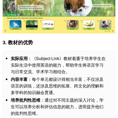
3.
教材的优势
实际应用
：《Subject Link》教材着重于培养学生在
实际生活中使用英语的能力，帮助学生将语言学习
与日常交流、学术学习相结合。
内容丰富
：每个单元都设计得相当丰富，不仅涉及
语言的训练，还涉及思维的拓展、跨文化的理解和
多学科的知识融会贯通。
培养批判性思维
：通过对不同主题的深入讨论，学
生可以培养分析和评估信息的能力，进而提升他们
的批判性思维。