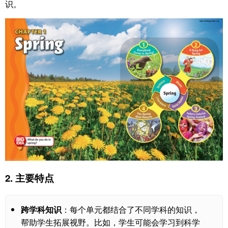
识。
2.
主要特点
跨学科知识
：每个单元都结合了不同学科的知识，
帮助学生拓展视野。比如，学生可能会学习到科学