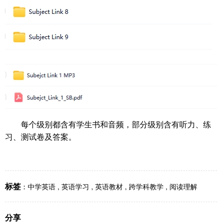
每个级别都含有学生书和音频，部分级别含有听力、练
习、测试卷及答案。
标签
：
中学英语
,
英语学习
,
英语教材
,
跨学科教学
,
阅读理解
分享