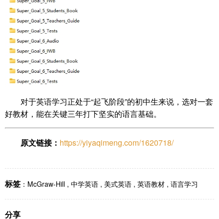
对于英语学习正处于“起飞阶段”的初中生来说，选对一套
好教材，能在关键三年打下坚实的语言基础。
原文链接：
https://yiyaqimeng.com/1620718/
标签
：
McGraw-Hill
,
中学英语
,
美式英语
,
英语教材
,
语言学习
分享