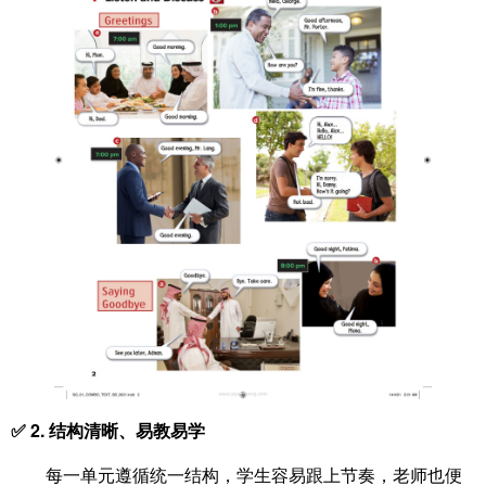
✅ 2. 结构清晰、易教易学
每一单元遵循统一结构，学生容易跟上节奏，老师也便