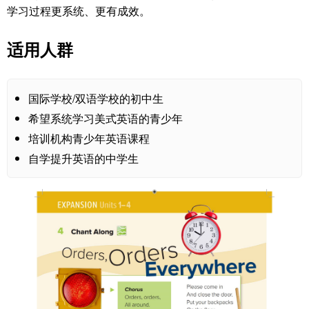
学习过程更系统、更有成效。
适用人群
国际学校/双语学校的初中生
希望系统学习美式英语的青少年
培训机构青少年英语课程
自学提升英语的中学生