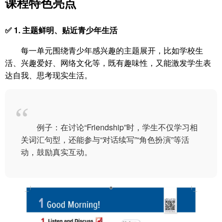
课程特色亮点
✅ 1. 主题鲜明、贴近青少年生活
每一单元围绕青少年感兴趣的主题展开，比如学校生
活、兴趣爱好、网络文化等，既有趣味性，又能激发学生表
达自我、思考现实生活。
例子：在讨论“Friendship”时，学生不仅学习相
关词汇句型，还能参与“对话续写”“角色扮演”等活
动，鼓励真实互动。