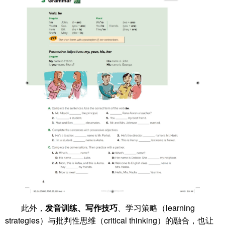
此外，
发音训练、写作技巧
、学习策略（learning
strategies）与批判性思维（critical thinking）的融合，也让