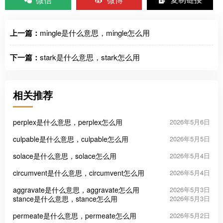
上一篇：
mingle是什么意思，mingle怎么用
下一篇：
stark是什么意思，stark怎么用
相关推荐
perplex是什么意思，perplex怎么用
2026年5月6日
culpable是什么意思，culpable怎么用
2026年5月5日
solace是什么意思，solace怎么用
2026年5月4日
circumvent是什么意思，circumvent怎么用
2026年5月4日
aggravate是什么意思，aggravate怎么用
2026年5月3日
stance是什么意思，stance怎么用
2026年5月3日
permeate是什么意思，permeate怎么用
2026年5月2日