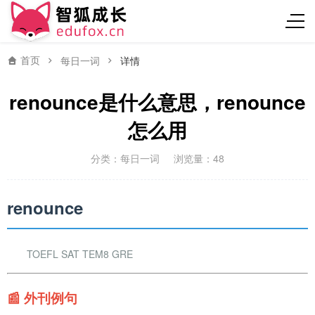
首页
每日一词
详情
renounce是什么意思，renounce
怎么用
分类：
每日一词
浏览量：48
renounce
TOEFL SAT TEM8 GRE
📰 外刊例句