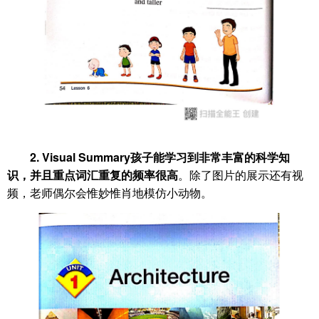
2. Visual Summary
孩子能学习到非常丰富的科学知
识，并且重点词汇重复的频率很高
。除了图片的展示还有视
频，老师偶尔会惟妙惟肖地模仿小动物。