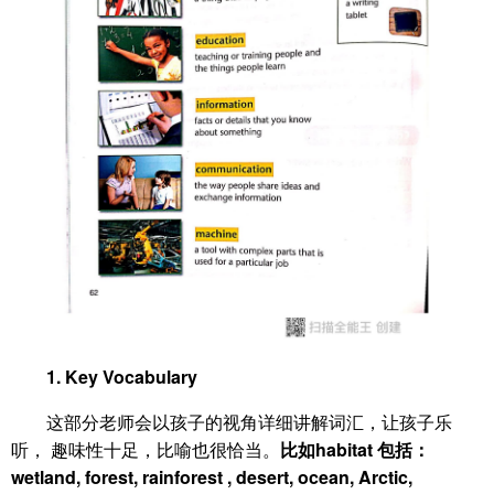
1. Key Vocabulary
这部分老师会以孩子的视角详细讲解词汇，让孩子乐
听， 趣味性十足，比喻也很恰当。
比如habitat 包括：
wetland, forest, rainforest , desert, ocean, Arctic,