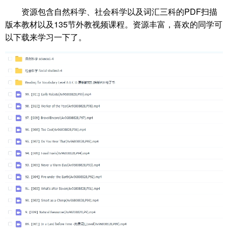
资源包含自然科学、社会科学以及词汇三科的PDF扫描
版本教材以及135节外教视频课程。资源丰富，喜欢的同学可
以下载来学习一下了。