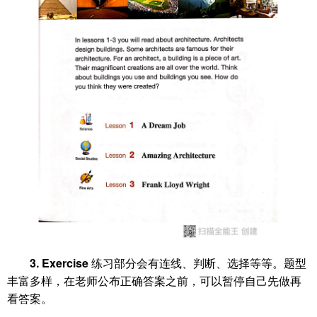
3. Exercise
练习部分会有连线、判断、选择等等。题型
丰富多样，在老师公布正确答案之前，可以暂停自己先做再
看答案。