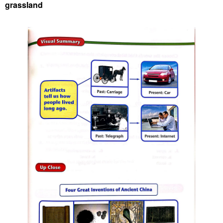
grassland