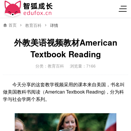
首页
教育百科
详情
外教美语视频教材American
Textbook Reading
分类：
教育百科
浏览量：7166
今天分享的这套教学视频采用的课本来自美国，书名叫
做美国教科书阅读（American Textbook Reading)，分为科
学与社会学两个系列。