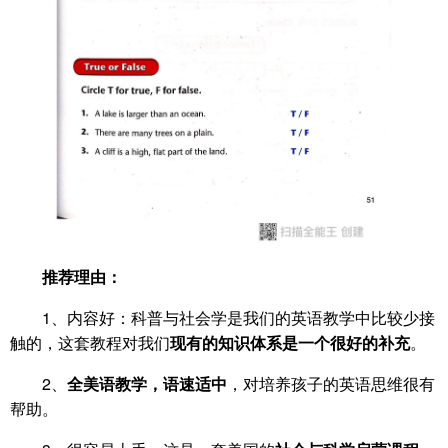
推荐理由：
1、内容好：科普与社会学是我们的英语教学中比较少接
触的，这套教程对我们
现有的知识体系是一个很好的补充
。
2、
全美语教学，语速适中
，对培养孩子的英语思维很有
帮助。