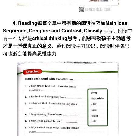
4. Reading
每篇文章中都有新的阅读技巧如Main idea,
Sequence, Compare and Contrast, Classify
等等。阅读中
有一个专栏是
critical thinking思考，能够带动孩子主动思考
才是一堂课真正的意义。
通过阅读学习知识，阅读时伴随思
考也必定能提高思维能力。