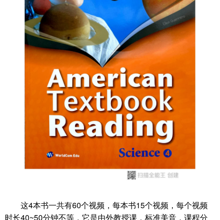
这4本书一共有60个视频，每本书15个视频，每个视频
时长40~50分钟不等，它是由外教授课，标准美音，课程分