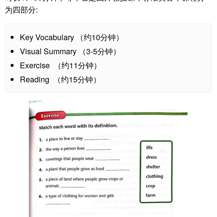
为四部分:
Key Vocabulary （约10分钟）
Visual Summary （3-5分钟）
Exercise （约11分钟）
Reading （约15分钟）