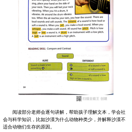
阅读部分老师会逐句讲解，帮助孩子理解文本，学会社
会与科学知识，比如沙漠为什么动物种类少，并解释沙漠不
适合动物们生存的原因。