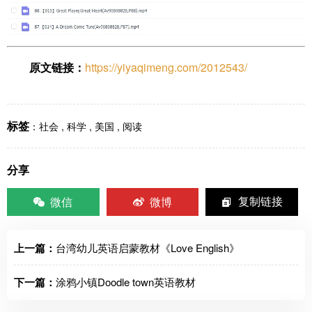
原文链接：
https://yiyaqimeng.com/2012543/
标签
：
社会
,
科学
,
美国
,
阅读
分享
微信
微博
复制链接
上一篇：
台湾幼儿英语启蒙教材《Love English》
下一篇：
涂鸦小镇Doodle town英语教材