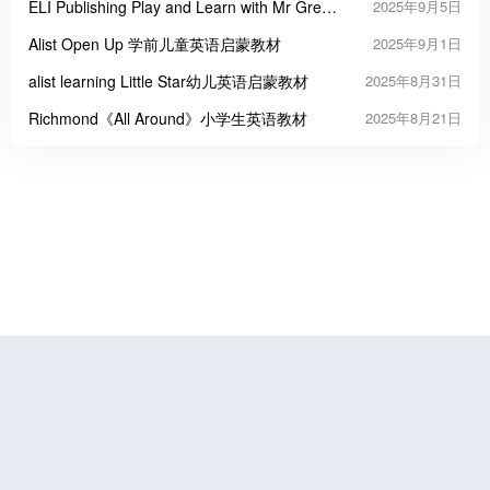
ELI Publishing Play and Learn with Mr Green
2025年9月5日
幼儿趣味英语启蒙教材
Alist Open Up 学前儿童英语启蒙教材
2025年9月1日
alist learning Little Star幼儿英语启蒙教材
2025年8月31日
Richmond《All Around》小学生英语教材
2025年8月21日
鲁公网安备37070202000676号
鲁ICP备19056773号-4