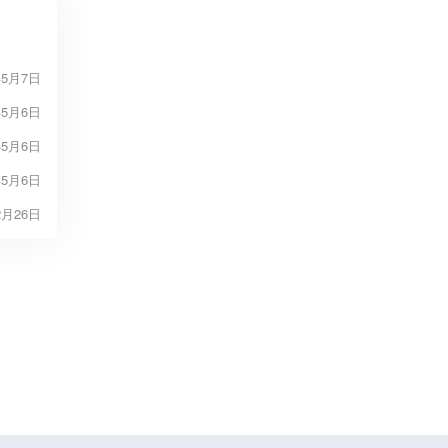
年5月7日
年5月6日
年5月6日
年5月6日
2月26日