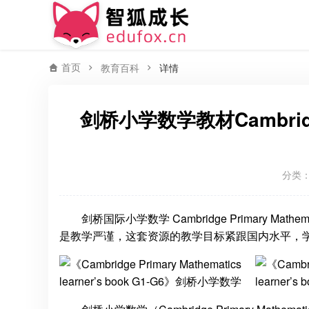
首页
教育百科
详情
剑桥小学数学教材Cambridge P
分类
剑桥国际小学数学 Cambridge Primary Math
是教学严谨，这套资源的教学目标紧跟国内水平，