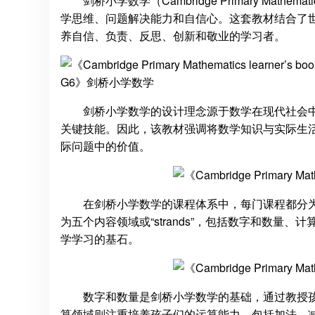
剑桥小学数学（Cambridge Primary M
学思维、问题解决能力和自信心。这套教材结合了
养自信、负责、反思、创新和敬业的学习者。
剑桥小学数学的设计理念源于数学在现代社会
关键技能。因此，该教材强调将数学知识与实际生
际问题中的价值。
在剑桥小学数学的课程体系中，每门课程都分
为五个内容领域或“strands”，包括数字和数
学学习的基石。
数字和数量是剑桥小学数学的基础，通过教授
算领域则注重培养孩子们的运算能力，包括加法、