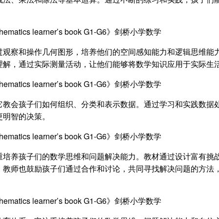
过观察和操作几何图形，培养他们的空间感知能力和逻辑思维能
理解，通过实际测量活动，让他们能够将数学知识应用于实际生
它教会孩子们如何组织、分类和表示数据。通过学习和实践数据
更明智的决策。
重培养孩子们的数学思维和问题解决能力。教材通过设计富有挑
，教师也鼓励孩子们通过合作和讨论，共同寻找解决问题的方法