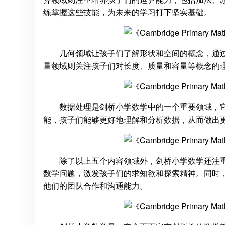
练掌握这些技能，为未来的学习打下坚实基础。
几何领域让孩子们了解形状和空间的概念，通
量领域则关注孩子们对长度、质量和容量等概念的
数据处理是剑桥小学数学中的一个重要领域，
能，孩子们能够更好地理解和分析数据，从而做出
除了以上五个内容领域外，剑桥小学数学还注
数学问题，激发孩子们的求知欲和探索精神。同时
他们的团队合作和沟通能力。