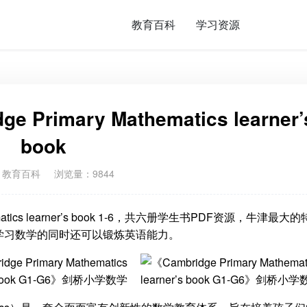
教育百科
学习资源
rimary Mathematics learner’
book
：
教育百科
浏览量：9844
ematics learner’s book 1-6，共六册学生书PDF资源，牛津最大
学习数学的同时还可以锻炼英语能力。