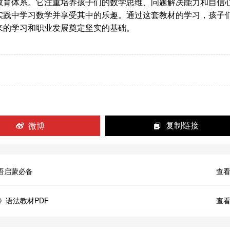
教育体系。它注重培养孩子们的数学思维、问题解决能力和自信
实践中学习数学并享受其中的乐趣。通过这套教材的学习，孩子
来的学习和职业发展奠定坚实的基础。
微博
复制链接
子英语启蒙必备
查看
-6》语法教材PDF
查看