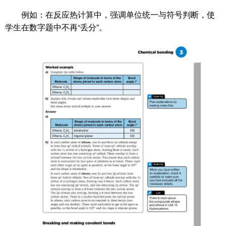
例如：在反应热计算中，强调单位统一与符号判断，使
学生在数字题中不再“丢分”。