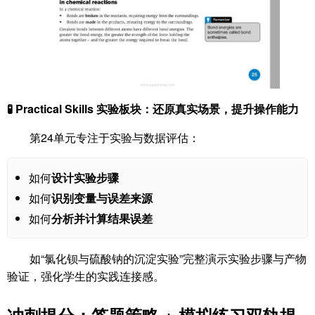
🧪 Practical Skills 实验板块：还原真实场景，提升操作能力
第24单元专注于实验与数据评估：
如何
设计实验步骤
如何
识别变量与误差来源
如何
分析并计算结果误差
如“氯化钡与硫酸钠的沉淀实验”完整演示实验步骤与产物
验证，强化学生的实践连接感。