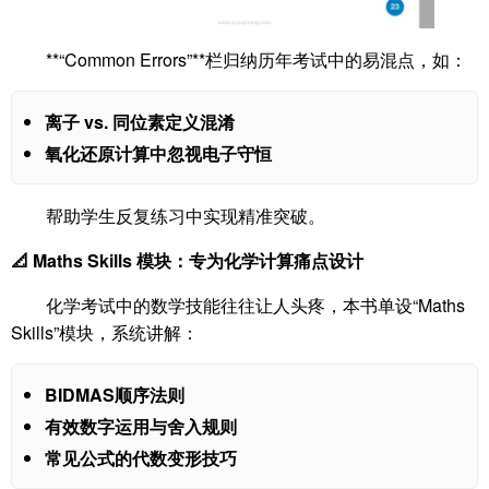
**“Common Errors”**栏归纳历年考试中的易混点，如：
离子 vs. 同位素定义混淆
氧化还原计算中忽视电子守恒
帮助学生反复练习中实现精准突破。
📐 Maths Skills 模块：专为化学计算痛点设计
化学考试中的数学技能往往让人头疼，本书单设“Maths
Skills”模块，系统讲解：
BIDMAS顺序法则
有效数字运用与舍入规则
常见公式的代数变形技巧