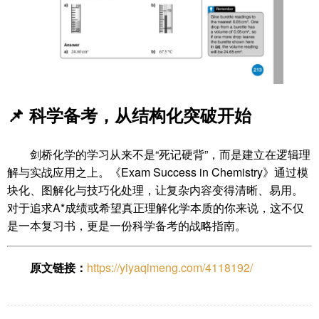
📌
科学备考，从结构化突破开始
剑桥化学的学习从来不是“死记硬背”，而是建立在逻辑理
解与实战应用之上。《Exam Success in Chemistry》通过模
块化、图解化与技巧化处理，让复杂内容变得清晰、易用。
对于追求A*成绩或希望真正理解化学本质的你来说，这不仅
是一本复习书，更是一份科学备考的战略指南。
原文链接：
https://yiyaqimeng.com/4118192/