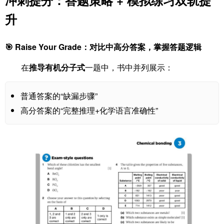
冲刺提分：答题策略 + 模拟练习双轨提
升
🎯 Raise Your Grade：对比中高分答案，掌握答题逻辑
在
推导有机分子式
一题中，书中并列展示：
普通答案的“缺漏步骤”
高分答案的“完整推理+化学语言准确性”