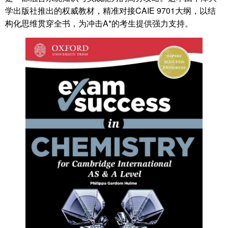
学出版社推出的权威教材，精准对接CAIE 9701大纲，以结
构化思维贯穿全书，为冲击A*的考生提供强力支持。