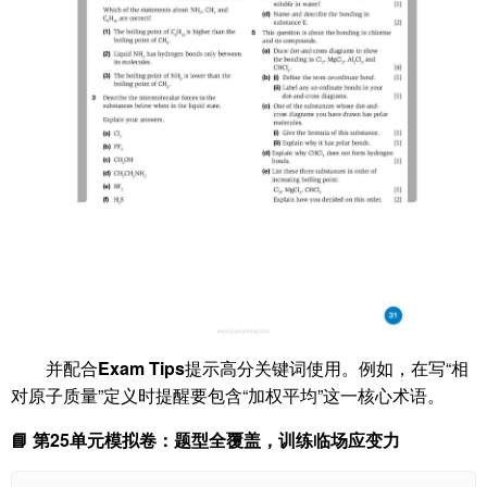
并配合
Exam Tips
提示高分关键词使用。例如，在写“相
对原子质量”定义时提醒要包含“加权平均”这一核心术语。
📘 第25单元模拟卷：题型全覆盖，训练临场应变力