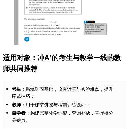
适用对象：冲A*的考生与教学一线的教
师共同推荐
考生
：系统巩固基础，攻克计算与实验难点，提升
应试技巧；
教师
：用于课堂讲授与考前训练设计；
自学者
：构建完整化学框架，查漏补缺，掌握得分
关键点。