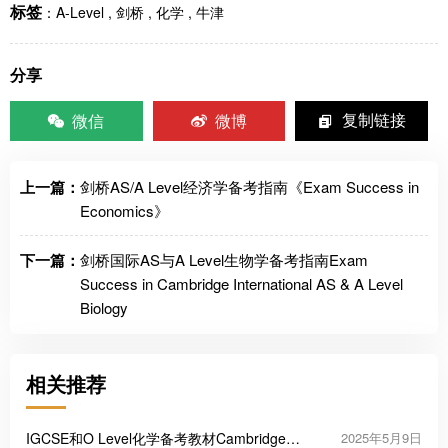
标签
：
A-Level
,
剑桥
,
化学
,
牛津
分享
微信
微博
复制链接
上一篇：
剑桥AS/A Level经济学备考指南《Exam Success in
Economics》
下一篇：
剑桥国际AS与A Level生物学备考指南Exam
Success in Cambridge International AS & A Level
Biology
相关推荐
IGCSE和O Level化学备考教材Cambridge
2025年5月9日