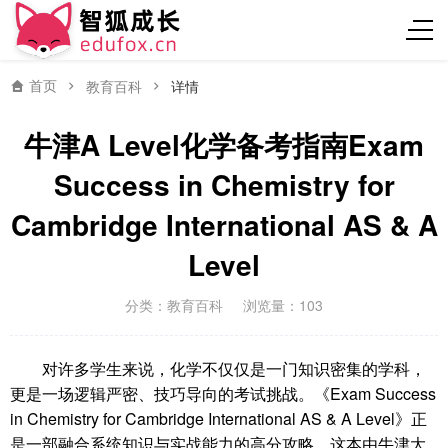
首页
教育百科
详情
牛津A Level化学备考指南Exam
Success in Chemistry for
Cambridge International AS & A
Level
分类：
教育百科
浏览量：103
对许多学生来说，化学不仅仅是一门知识密集的学科，
更是一场逻辑严密、技巧导向的考试挑战。《Exam Success
in Chemistry for Cambridge International AS & A Level》正
是一部融合系统知识与实战能力的高分攻略。这本由牛津大