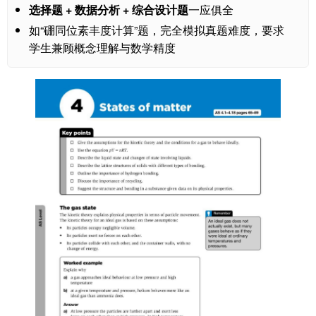
选择题 + 数据分析 + 综合设计题
一应俱全
如“硼同位素丰度计算”题，完全模拟真题难度，要求
学生兼顾概念理解与数学精度